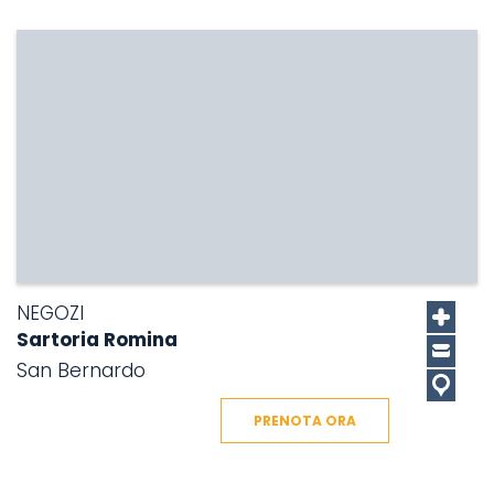
NEGOZI
Sartoria Romina
San Bernardo
PRENOTA ORA