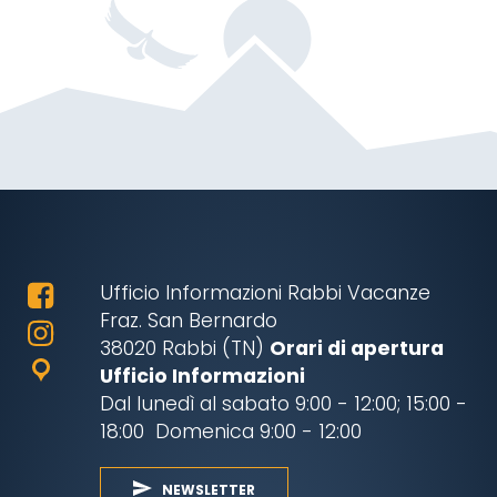
Ufficio Informazioni Rabbi Vacanze
Fraz. San Bernardo
38020 Rabbi (TN)
Orari di apertura
Ufficio Informazioni
Dal lunedì al sabato 9:00 - 12:00; 15:00 -
18:00 Domenica 9:00 - 12:00
NEWSLETTER