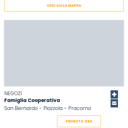
VEDI SULLA MAPPA
NEGOZI
Famiglia Cooperativa
San Bernardo - Piazzola - Pracorno
PRENOTA ORA