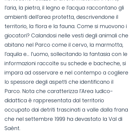
l’aria, la pietra, il legno e l’acqua raccontano gli
ambienti dell’area protetta, descrivendone il
territorio, la flora e la fauna. Come si muovono i
giocatori? Calandosi nelle vesti degli animali che
abitano nel Parco come il cervo, la marmotta,
l’aquila e... l’uomo, sollecitando la fantasia con le
informazioni raccolte su schede e bacheche, si
impara ad osservare e nel contempo a cogliere
lo spessore degli aspetti che identificano il
Parco. Nota che caratterizza l’Area ludico-
didattica è rappresentata dal territorio
occupato dai detriti trascinati a valle dalla frana
che nel settembre 1999 ha devastato la Val di
Saènt.