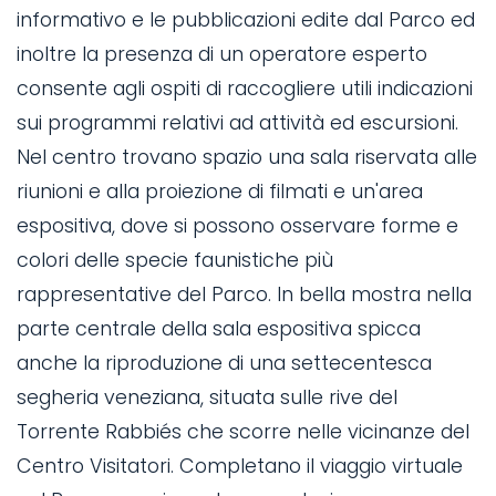
informativo e le pubblicazioni edite dal Parco ed
inoltre la presenza di un operatore esperto
consente agli ospiti di raccogliere utili indicazioni
sui programmi relativi ad attività ed escursioni.
Nel centro trovano spazio una sala riservata alle
riunioni e alla proiezione di filmati e un'area
espositiva, dove si possono osservare forme e
colori delle specie faunistiche più
rappresentative del Parco. In bella mostra nella
parte centrale della sala espositiva spicca
anche la riproduzione di una settecentesca
segheria veneziana, situata sulle rive del
Torrente Rabbiés che scorre nelle vicinanze del
Centro Visitatori. Completano il viaggio virtuale