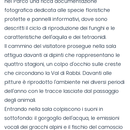
nel Parco una ricca documentazione
fotografica dedicata alle specie floristiche
protette e pannelli informativi, dove sono
descritti il ciclo di riproduzione dei funghi e le
caratteristiche dell'aquila e dei tetraonidi.
Il cammino del visitatore prosegue nella sala
attigua davanti ai dipinti che rappresentano le
quattro stagioni, un colpo d'occhio sulle creste
che circondano la Val di Rabbi. Davanti alle
pitture è riprodotto l'ambiente nei diversi periodi
dell'anno con le tracce lasciate dal passaggio
degli animali.
Entrando nella sala colpiscono i suoni in
sottofondo: il gorgoglìo dell'acqua, le emissioni
vocali dei gracchi alpini e il fischio del camoscio