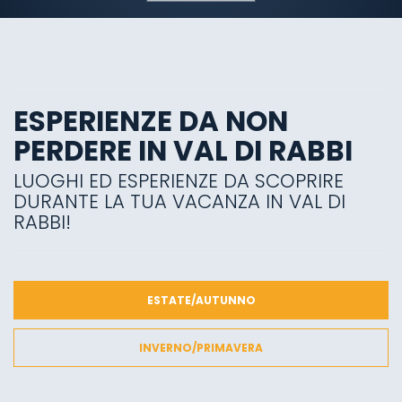
ESPERIENZE DA NON
PERDERE IN VAL DI RABBI
LUOGHI ED ESPERIENZE DA SCOPRIRE
DURANTE LA TUA VACANZA IN VAL DI
RABBI!
ESTATE/AUTUNNO
INVERNO/PRIMAVERA