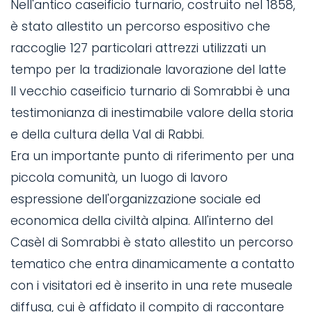
Nell'antico caseificio turnario, costruito nel 1858,
è stato allestito un percorso espositivo che
raccoglie 127 particolari attrezzi utilizzati un
tempo per la tradizionale lavorazione del latte
Il vecchio caseificio turnario di Somrabbi è una
testimonianza di inestimabile valore della storia
e della cultura della Val di Rabbi.
Era un importante punto di riferimento per una
piccola comunità, un luogo di lavoro
espressione dell'organizzazione sociale ed
economica della civiltà alpina. All'interno del
Casèl di Somrabbi è stato allestito un percorso
tematico che entra dinamicamente a contatto
con i visitatori ed è inserito in una rete museale
diffusa, cui è affidato il compito di raccontare