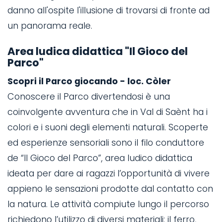
danno all'ospite l'illusione di trovarsi di fronte ad
un panorama reale.
Area ludica didattica "Il Gioco del
Parco"
Scopri il Parco giocando - loc. Còler
Conoscere il Parco divertendosi è una
coinvolgente avventura che in Val di Saènt ha i
colori e i suoni degli elementi naturali. Scoperte
ed esperienze sensoriali sono il filo conduttore
de “Il Gioco del Parco”, area ludico didattica
ideata per dare ai ragazzi l’opportunità di vivere
appieno le sensazioni prodotte dal contatto con
la natura. Le attività compiute lungo il percorso
richiedono l’utilizzo di diversi materiali: il ferro,