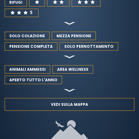
RIFUGI
SOLO COLAZIONE
MEZZA PENSIONE
PENSIONE COMPLETA
SOLO PERNOTTAMENTO
ANIMALI AMMESSI
AREA WELLNESS
APERTO TUTTO L'ANNO
VEDI SULLA MAPPA