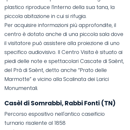
plastico riproduce l’interno della sua tana, la
piccola abitazione in cui si rifugia.
Per acquisire informazioni più approfondite, il
centro è dotato anche di una piccola sala dove
il visitatore può assistere alla proiezione di uno
specifico audiovisivo. Il Centro Visita è situato ai
piedi delle note e spettacolari Cascate di Saènt,
del Prà di Saènt, detto anche “Prato delle
Marmotte” e vicino alla Scalinata dei Larici
Monumentali.
Casèl di Somrabbi, Rabbi Fonti (TN)
Percorso espositivo nell'antico caseificio
turnario risalente al 1858