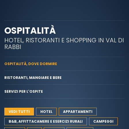
OSPITALITÀ
HOTEL, RISTORANTI E SHOPPING IN VAL DI
RABBI
OSPITALITÀ, DOVE DORMIRE
RISTORANTI, MANGIARE E BERE
SERVIZI PER L'OSPITE
VEDI TUTTI
HOTEL
APPARTAMENTI
B&B, AFFITTACAMERE E ESERCIZI RURALI
CAMPEGGI