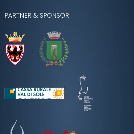
PARTNER & SPONSOR