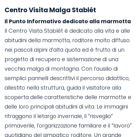
Centro Visita Malga Stablét
Il Punto Informativo dedicato alla marmotta
Il Centro Visita Stablét è dedicato alla vita e alle
abitudini della marmotta, roditore molto diffuso
nei pascoli alpini d’alta quota ed è frutto di un
progetto di recupero e sistemazione di una
vecchia malga di montagna. Con l’ausilio di
semplici pannelli descrittivi il percorso didattico,
allestito nella struttura, guida il visitatore alla
scoperta delle caratteristiche delle marmotte e
delle loro principali abitudini di vita. Le immagini
ritraggono il letargo invernale, il “risveglio”
primaverile, l’organizzazione familiare e il “lavoro”
quotidiano del simpatico roditore. Un grande