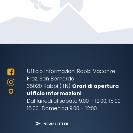
Ufficio Informazioni Rabbi Vacanze
Fraz. San Bernardo
38020 Rabbi (TN)
Orari di apertura
Ufficio Informazioni
Dal lunedì al sabato 9:00 - 12:00; 15:00 -
18:00 Domenica 9:00 - 12:00
NEWSLETTER