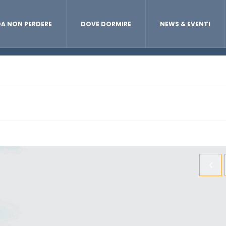
A NON PERDERE
DOVE DORMIRE
NEWS & EVENTI