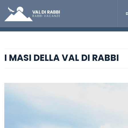
D
I MASI DELLA VAL DI RABBI