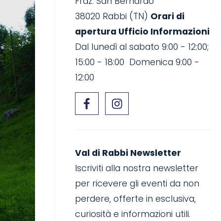
Fraz. San Bernardo
38020 Rabbi (TN)
Orari di
apertura Ufficio Informazioni
Dal lunedì al sabato 9:00 - 12:00;
15:00 - 18:00 Domenica 9:00 -
12:00
Val di Rabbi Newsletter
Iscriviti alla nostra newsletter
per ricevere gli eventi da non
perdere, offerte in esclusiva,
curiosità e informazioni utili.