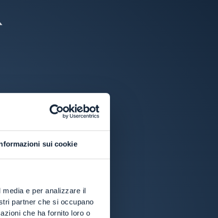
Informazioni sui cookie
l media e per analizzare il
nostri partner che si occupano
azioni che ha fornito loro o