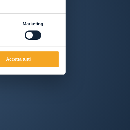
Marketing
Accetta tutti