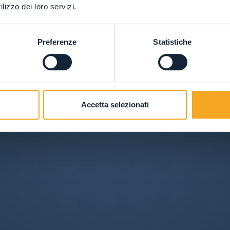
lizzo dei loro servizi.
Preferenze
Statistiche
Accetta selezionati