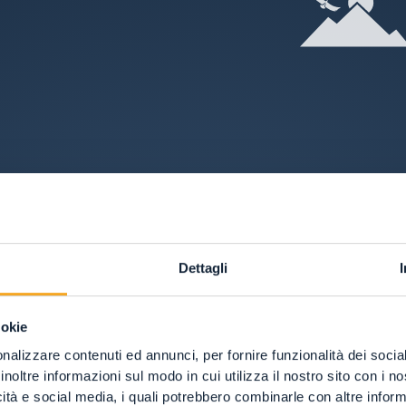
Dettagli
ookie
nalizzare contenuti ed annunci, per fornire funzionalità dei socia
inoltre informazioni sul modo in cui utilizza il nostro sito con i 
icità e social media, i quali potrebbero combinarle con altre inform