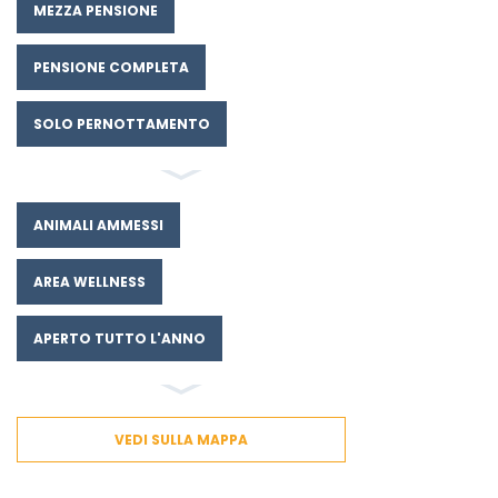
MEZZA PENSIONE
PENSIONE COMPLETA
SOLO PERNOTTAMENTO
ANIMALI AMMESSI
AREA WELLNESS
APERTO TUTTO L'ANNO
VEDI SULLA MAPPA