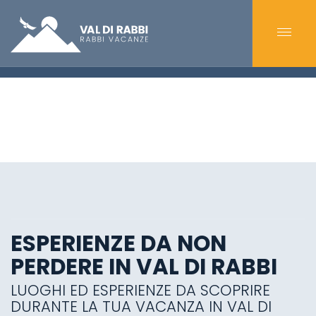
ESPERIENZE DA NON
PERDERE IN VAL DI RABBI
LUOGHI ED ESPERIENZE DA SCOPRIRE
DURANTE LA TUA VACANZA IN VAL DI