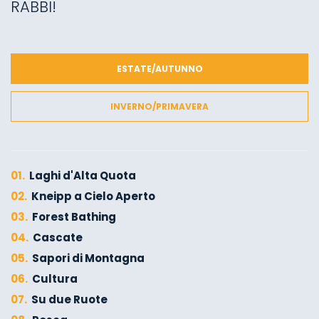
RABBI!
ESTATE/AUTUNNO
INVERNO/PRIMAVERA
01.
Laghi d'Alta Quota
02.
Kneipp a Cielo Aperto
03.
Forest Bathing
04.
Cascate
05.
Sapori di Montagna
06.
Cultura
07.
Su due Ruote