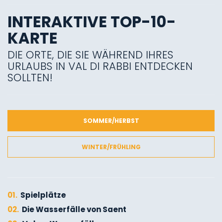
INTERAKTIVE TOP-10-
KARTE
DIE ORTE, DIE SIE WÄHREND IHRES
URLAUBS IN VAL DI RABBI ENTDECKEN
SOLLTEN!
SOMMER/HERBST
WINTER/FRÜHLING
01.
Spielplätze
02.
Die Wasserfälle von Saent