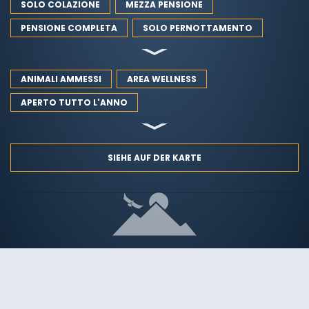
SOLO COLAZIONE
MEZZA PENSIONE
PENSIONE COMPLETA
SOLO PERNOTTAMENTO
ANIMALI AMMESSI
AREA WELLNESS
APERTO TUTTO L'ANNO
SIEHE AUF DER KARTE