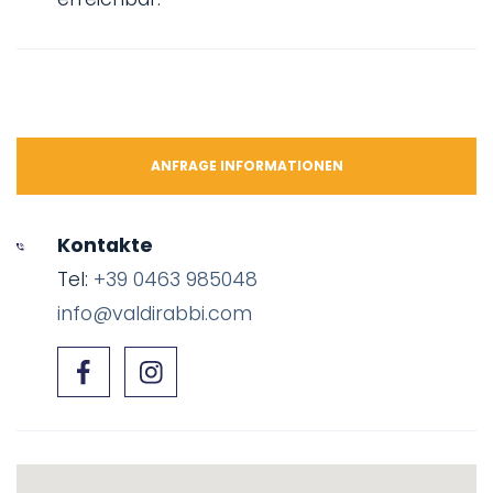
ANFRAGE INFORMATIONEN
Kontakte
Tel:
+39 0463 985048
info@valdirabbi.com