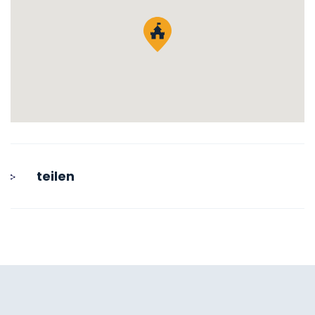
teilen