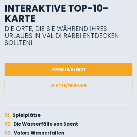
INTERAKTIVE TOP-10-
KARTE
DIE ORTE, DIE SIE WÄHREND IHRES
URLAUBS IN VAL DI RABBI ENTDECKEN
SOLLTEN!
SOMMER/HERBST
WINTER/FRÜHLING
01.
Spielplätze
02.
Die Wasserfälle von Saent
03.
Valorz Wasserfällen