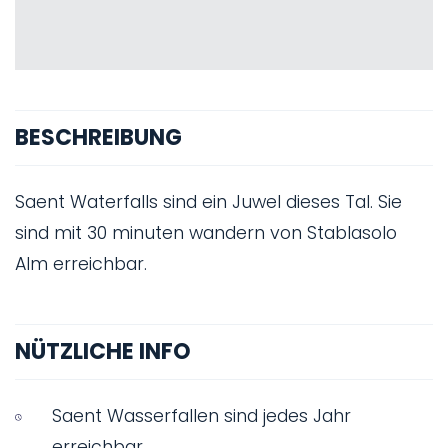
BESCHREIBUNG
Saent Waterfalls sind ein Juwel dieses Tal. Sie
sind mit 30 minuten wandern von Stablasolo
Alm erreichbar.
NÜTZLICHE INFO
Saent Wasserfallen sind jedes Jahr
erreichbar.