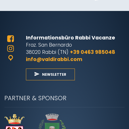
Informationsbüro Rabbi Vacanze
Fraz. San Bernardo
38020 Rabbi (TN)
+39 0463 985048
info@valdirabbi.com
NEWSLETTER
PARTNER & SPONSOR