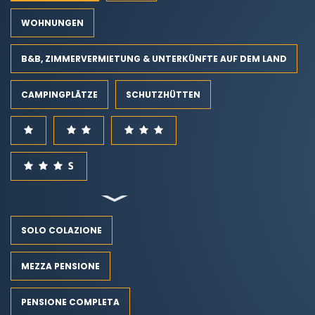
WOHNUNGEN
B&B, ZIMMERVERMIETUNG & UNTERKÜNFTE AUF DEM LAND
CAMPINGPLÄTZE
SCHUTZHÜTTEN
SOLO COLAZIONE
MEZZA PENSIONE
PENSIONE COMPLETA