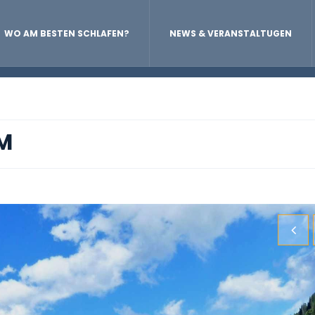
WO AM BESTEN SCHLAFEN?
NEWS & VERANSTALTUGEN
M