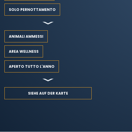
SOLO PERNOTTAMENTO
ANIMALI AMMESSI
AREA WELLNESS
APERTO TUTTO L'ANNO
SIEHE AUF DER KARTE