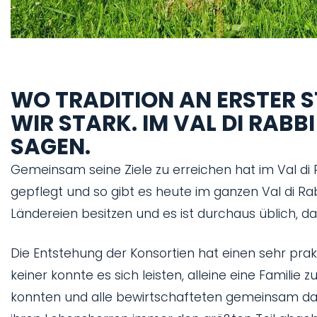
WO TRADITION AN ERSTER S
WIR STARK. IM VAL DI RAB
SAGEN.
Gemeinsam seine Ziele zu erreichen hat im Val di 
gepflegt und so gibt es heute im ganzen Val di Rab
Ländereien besitzen und es ist durchaus üblich, d
Die Entstehung der Konsortien hat einen sehr prak
keiner konnte es sich leisten, alleine eine Familie
konnten und alle bewirtschafteten gemeinsam das 