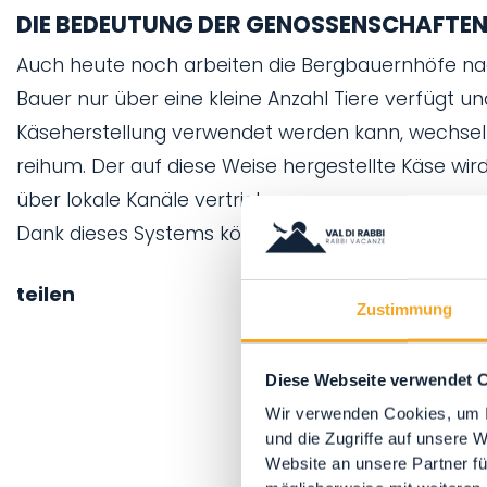
DIE BEDEUTUNG DER GENOSSENSCHAFTEN
Auch heute noch arbeiten die Bergbauernhöfe na
Bauer nur über eine kleine Anzahl Tiere verfügt un
Käseherstellung verwendet werden kann, wechselt
reihum. Der auf diese Weise hergestellte Käse wi
über lokale Kanäle vertrieben.
Dank dieses Systems können auch Kleinbauern for
teilen
Zustimmung
Diese Webseite verwendet 
Wir verwenden Cookies, um I
und die Zugriffe auf unsere 
Website an unsere Partner fü