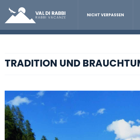
NICHT VERPASSEN
TRADITION UND BRAUCHTU