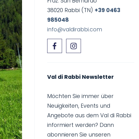
Fraz. San Bernardo
38020 Rabbi (TN)
+39 0463
985048
info@valdirabbi.com
Val di Rabbi Newsletter
Möchten Sie immer über
Neuigkeiten, Events und
Angebote aus dem Val di Rabbi
informiert werden? Dann
abonnieren Sie unseren