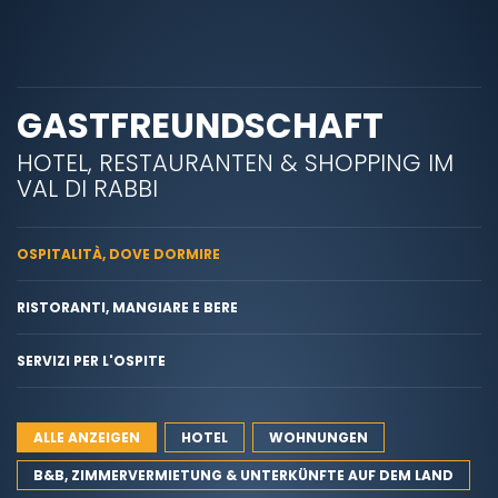
GASTFREUNDSCHAFT
HOTEL, RESTAURANTEN & SHOPPING IM
VAL DI RABBI
OSPITALITÀ, DOVE DORMIRE
RISTORANTI, MANGIARE E BERE
SERVIZI PER L'OSPITE
ALLE ANZEIGEN
HOTEL
WOHNUNGEN
B&B, ZIMMERVERMIETUNG & UNTERKÜNFTE AUF DEM LAND