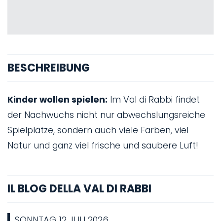
BESCHREIBUNG
Kinder wollen spielen:
Im Val di Rabbi findet
der Nachwuchs nicht nur abwechslungsreiche
Spielplätze, sondern auch viele Farben, viel
Natur und ganz viel frische und saubere Luft!
IL BLOG DELLA VAL DI RABBI
SONNTAG 12 JULI 2026