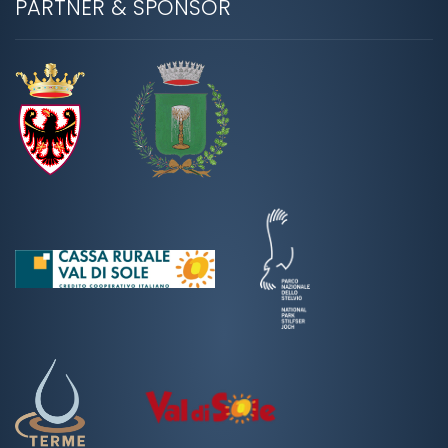
PARTNER & SPONSOR