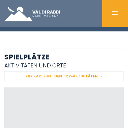
SPIELPLÄTZE
AKTIVITÄTEN UND ORTE
ZUR KARTE MIT DEN TOP-AKTIVITÄTEN