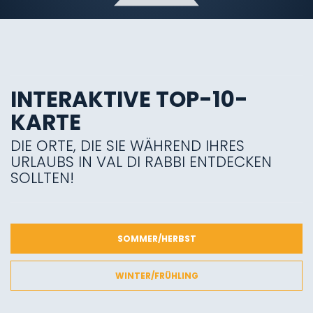
INTERAKTIVE TOP-10-
KARTE
DIE ORTE, DIE SIE WÄHREND IHRES
URLAUBS IN VAL DI RABBI ENTDECKEN
SOLLTEN!
SOMMER/HERBST
WINTER/FRÜHLING