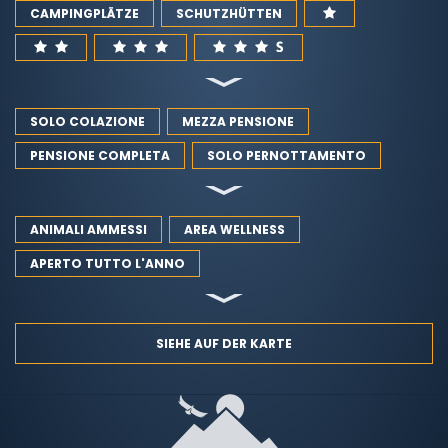
CAMPINGPLÄTZE
SCHUTZHÜTTEN
SOLO COLAZIONE
MEZZA PENSIONE
PENSIONE COMPLETA
SOLO PERNOTTAMENTO
ANIMALI AMMESSI
AREA WELLNESS
APERTO TUTTO L'ANNO
SIEHE AUF DER KARTE