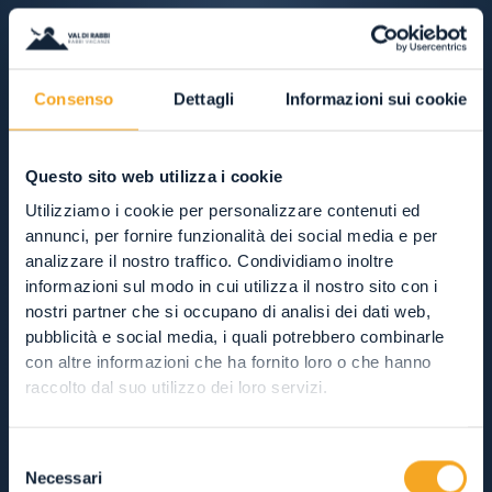
Consenso
Dettagli
Informazioni sui cookie
Questo sito web utilizza i cookie
Utilizziamo i cookie per personalizzare contenuti ed
annunci, per fornire funzionalità dei social media e per
analizzare il nostro traffico. Condividiamo inoltre
informazioni sul modo in cui utilizza il nostro sito con i
nostri partner che si occupano di analisi dei dati web,
pubblicità e social media, i quali potrebbero combinarle
con altre informazioni che ha fornito loro o che hanno
raccolto dal suo utilizzo dei loro servizi.
Selezione
Necessari
del