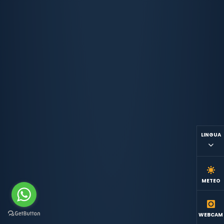
LINGUA
METEO
WEBCAM