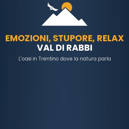
EMOZIONI, STUPORE, RELAX
VAL DI RABBI
L'oasi in Trentino dove la natura parla