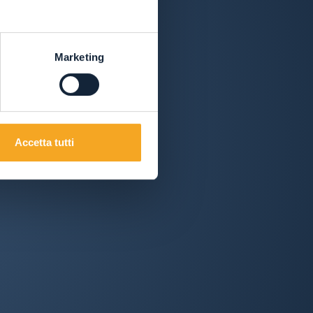
Marketing
Accetta tutti