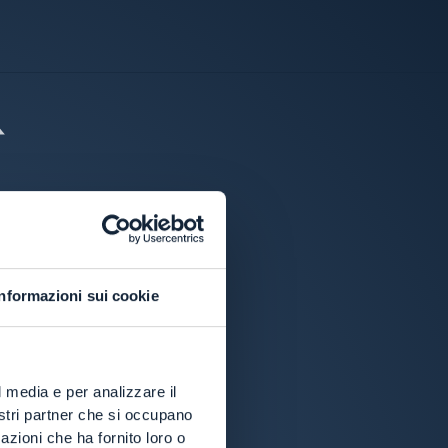
Informazioni sui cookie
l media e per analizzare il
nostri partner che si occupano
azioni che ha fornito loro o