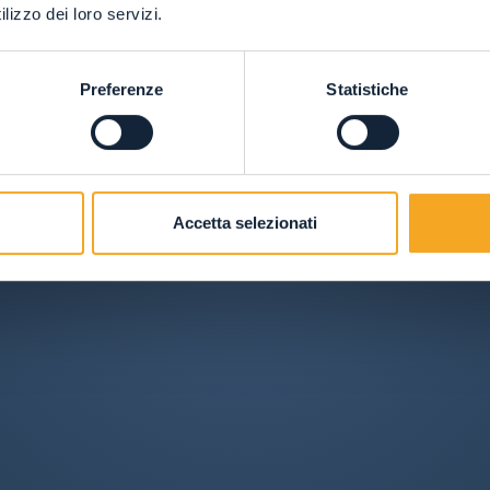
lizzo dei loro servizi.
Preferenze
Statistiche
Accetta selezionati