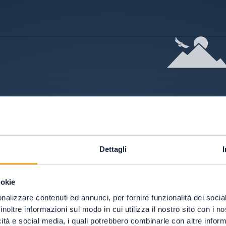
Dettagli
ookie
nalizzare contenuti ed annunci, per fornire funzionalità dei socia
inoltre informazioni sul modo in cui utilizza il nostro sito con i 
icità e social media, i quali potrebbero combinarle con altre inform