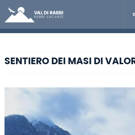
D
SENTIERO DEI MASI DI VALO