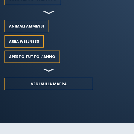
ANIMALI AMMESSI
AREA WELLNESS
APERTO TUTTO L'ANNO
VEDI SULLA MAPPA