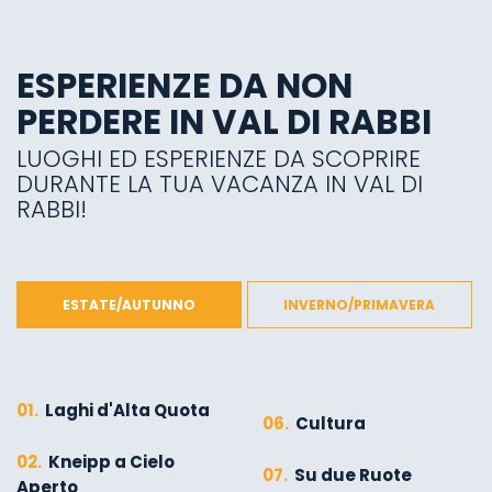
ESPERIENZE DA NON
PERDERE IN VAL DI RABBI
LUOGHI ED ESPERIENZE DA SCOPRIRE
DURANTE LA TUA VACANZA IN VAL DI
RABBI!
ESTATE/AUTUNNO
INVERNO/PRIMAVERA
01.
Laghi d'Alta Quota
06.
Cultura
02.
Kneipp a Cielo
07.
Su due Ruote
Aperto