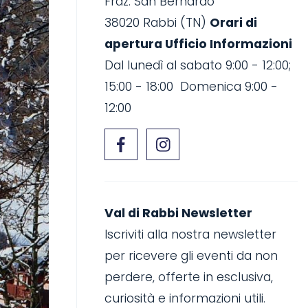
Fraz. San Bernardo
38020 Rabbi (TN)
Orari di
apertura Ufficio Informazioni
Dal lunedì al sabato 9:00 - 12:00;
15:00 - 18:00 Domenica 9:00 -
12:00
Val di Rabbi Newsletter
Iscriviti alla nostra newsletter
per ricevere gli eventi da non
perdere, offerte in esclusiva,
curiosità e informazioni utili.