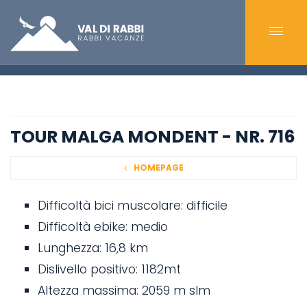
TOUR MALGA MONDENT - NR. 716
HOMEPAGE
Difficoltà bici muscolare: difficile
Difficoltà ebike: medio
Lunghezza: 16,8 km
Dislivello positivo: 1182mt
Altezza massima: 2059 m slm