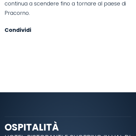
continua a scendere fino a tornare al paese di
Pracorno.
Condividi
OSPITALITÀ