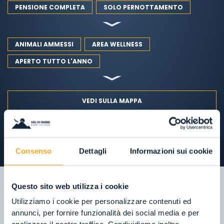
PENSIONE COMPLETA
SOLO PERNOTTAMENTO
ANIMALI AMMESSI
AREA WELLNESS
APERTO TUTTO L'ANNO
VEDI SULLA MAPPA
Consenso
Dettagli
Informazioni sui cookie
Questo sito web utilizza i cookie
Utilizziamo i cookie per personalizzare contenuti ed
annunci, per fornire funzionalità dei social media e per