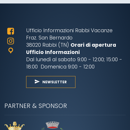
Ufficio Informazioni Rabbi Vacanze
Fraz. San Bernardo
38020 Rabbi (TN)
Orari di apertura
Ufficio Informazioni
Dal lunedì al sabato 9:00 - 12:00; 15:00 -
18:00 Domenica 9:00 - 12:00
NEWSLETTER
PARTNER & SPONSOR