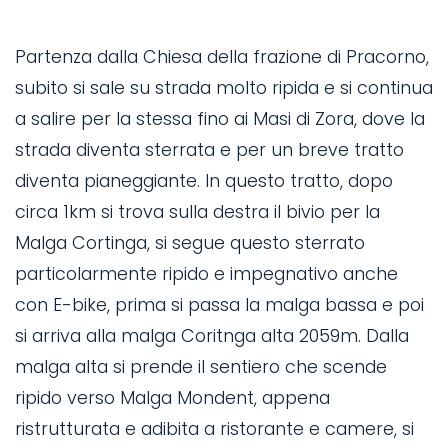
Partenza dalla Chiesa della frazione di Pracorno,
subito si sale su strada molto ripida e si continua
a salire per la stessa fino ai Masi di Zora, dove la
strada diventa sterrata e per un breve tratto
diventa pianeggiante. In questo tratto, dopo
circa 1km si trova sulla destra il bivio per la
Malga Cortinga, si segue questo sterrato
particolarmente ripido e impegnativo anche
con E-bike, prima si passa la malga bassa e poi
si arriva alla malga Coritnga alta 2059m. Dalla
malga alta si prende il sentiero che scende
ripido verso Malga Mondent, appena
ristrutturata e adibita a ristorante e camere, si