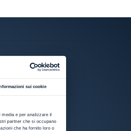
Informazioni sui cookie
l media e per analizzare il
nostri partner che si occupano
azioni che ha fornito loro o