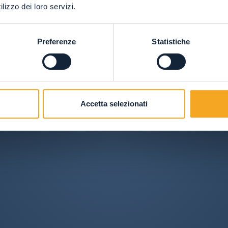
lizzo dei loro servizi.
Preferenze
Statistiche
Accetta selezionati