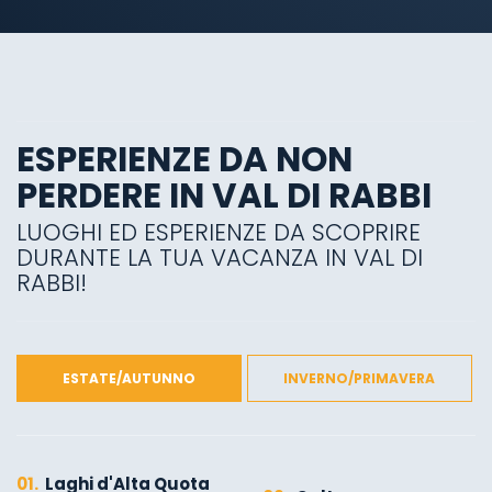
ESPERIENZE DA NON
PERDERE IN VAL DI RABBI
LUOGHI ED ESPERIENZE DA SCOPRIRE
DURANTE LA TUA VACANZA IN VAL DI
RABBI!
ESTATE/AUTUNNO
INVERNO/PRIMAVERA
01.
Laghi d'Alta Quota