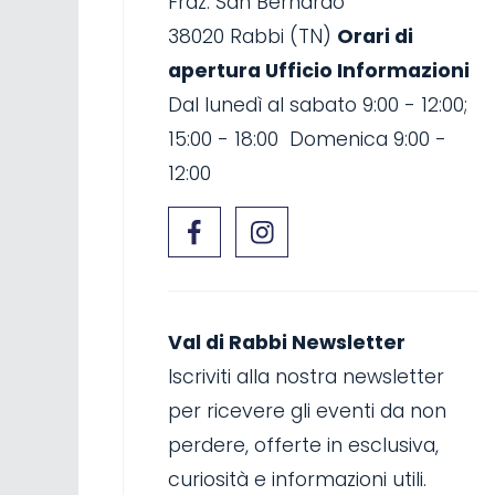
Fraz. San Bernardo
38020 Rabbi (TN)
Orari di
apertura Ufficio Informazioni
Dal lunedì al sabato 9:00 - 12:00;
15:00 - 18:00 Domenica 9:00 -
12:00
Val di Rabbi Newsletter
Iscriviti alla nostra newsletter
per ricevere gli eventi da non
perdere, offerte in esclusiva,
curiosità e informazioni utili.