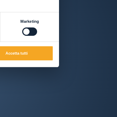
Marketing
Accetta tutti