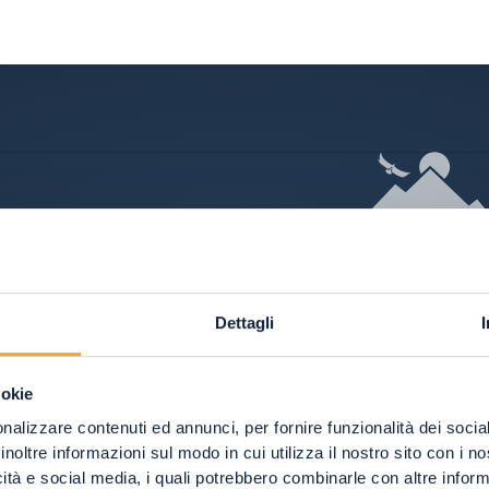
Dettagli
ookie
nalizzare contenuti ed annunci, per fornire funzionalità dei socia
inoltre informazioni sul modo in cui utilizza il nostro sito con i 
icità e social media, i quali potrebbero combinarle con altre inform