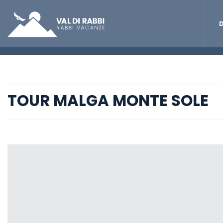
D
TOUR MALGA MONTE SOLE