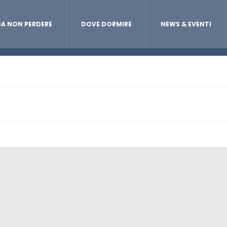
A NON PERDERE
DOVE DORMIRE
NEWS & EVENTI