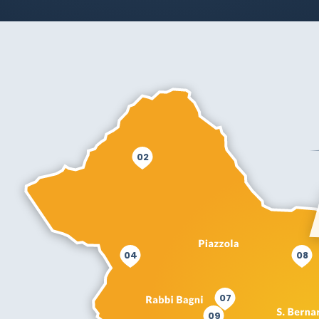
02
04
08
07
09