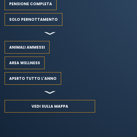
PENSIONE COMPLETA
SOLO PERNOTTAMENTO
ANIMALI AMMESSI
AREA WELLNESS
APERTO TUTTO L'ANNO
VEDI SULLA MAPPA