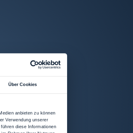
Über Cookies
 Medien anbieten zu können
hrer Verwendung unserer
 führen diese Informationen