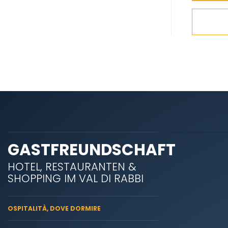
GASTFREUNDSCHAFT
HOTEL, RESTAURANTEN &
SHOPPING IM VAL DI RABBI
OSPITALITÀ, DOVE DORMIRE