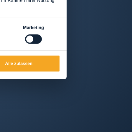
ie im Rahmen Ihrer Nutzung
Marketing
Alle zulassen