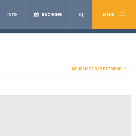
INFO
BUCHUNG
MENU
SIEHE LISTE DER BETRIEBE