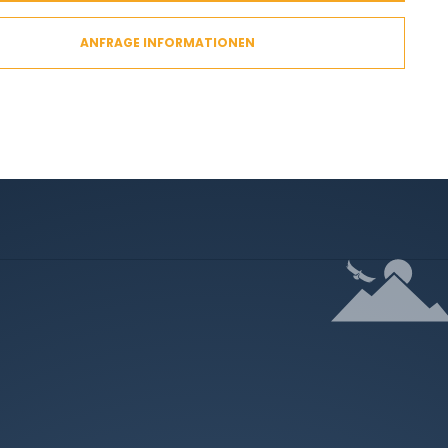
ANFRAGE INFORMATIONEN