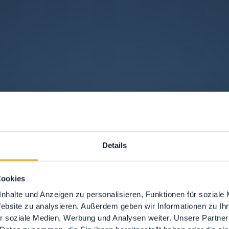
Details
Cookies
nhalte und Anzeigen zu personalisieren, Funktionen für soziale
Website zu analysieren. Außerdem geben wir Informationen zu I
r soziale Medien, Werbung und Analysen weiter. Unsere Partner