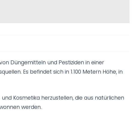
on Düngemitteln und Pestiziden in einer
len. Es befindet sich in 1.100 Metern Höhe, in
und Kosmetika herzustellen, die aus natürlichen
ewonnen werden.