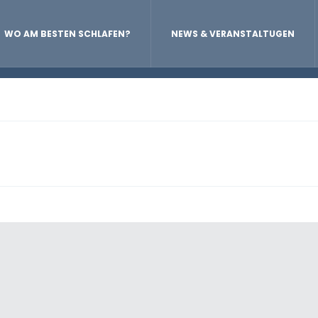
WO AM BESTEN SCHLAFEN?
NEWS & VERANSTALTUGEN