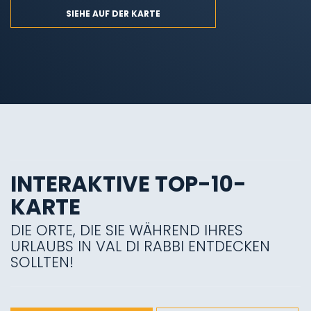
SIEHE AUF DER KARTE
INTERAKTIVE TOP-10-
KARTE
DIE ORTE, DIE SIE WÄHREND IHRES
URLAUBS IN VAL DI RABBI ENTDECKEN
SOLLTEN!