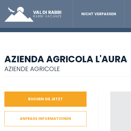
NICHT VERPASSEN
AZIENDA AGRICOLA L'AURA
AZIENDE AGRICOLE
BUCHEN SIE JETZT
ANFRAGE INFORMATIONEN