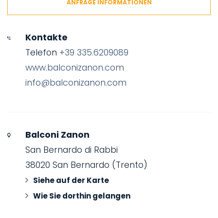
ANFRAGE INFORMATIONEN
Kontakte
Telefon
+39 335.6209089
www.balconizanon.com
info@balconizanon.com
Balconi Zanon
San Bernardo di Rabbi
38020 San Bernardo (Trento)
Siehe auf der Karte
Wie Sie dorthin gelangen