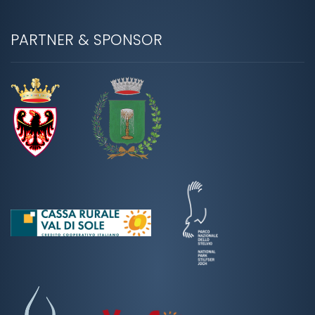
PARTNER & SPONSOR