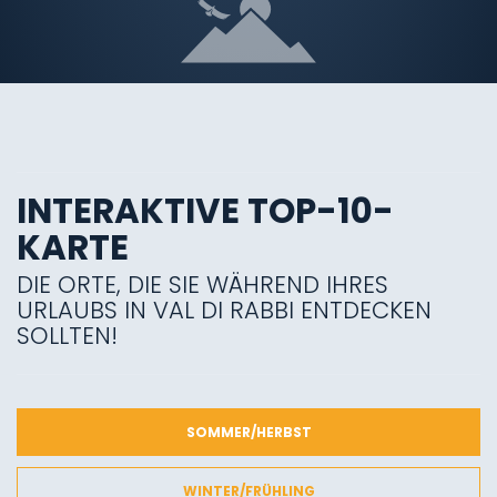
INTERAKTIVE TOP-10-
KARTE
DIE ORTE, DIE SIE WÄHREND IHRES
URLAUBS IN VAL DI RABBI ENTDECKEN
SOLLTEN!
SOMMER/HERBST
WINTER/FRÜHLING