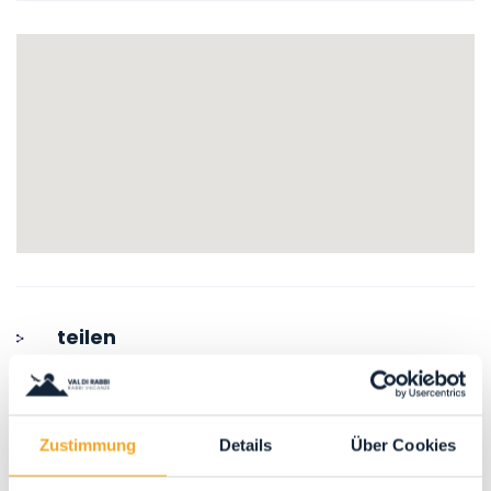
teilen
Zustimmung
Details
Über Cookies