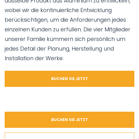
dasselbe Produkt aus Aluminium zu entwickeln,
wobei wir die kontinuierliche Entwicklung
berücksichtigen, um die Anforderungen jedes
einzelnen Kunden zu erfüllen. Die vier Mitglieder
unserer Familie kümmern sich persönlich um
jedes Detail der Planung, Herstellung und
Installation der Werke.
BUCHEN SIE JETZT
BUCHEN SIE JETZT