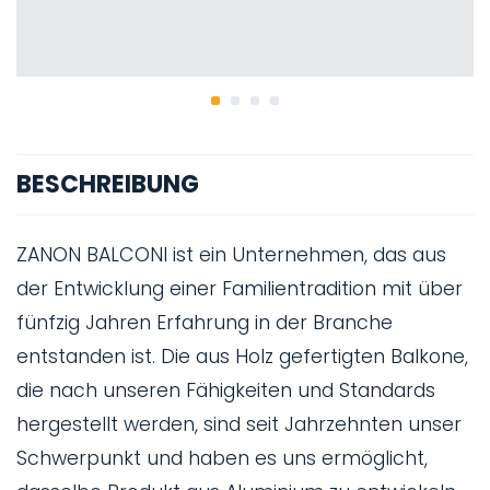
BESCHREIBUNG
ZANON BALCONI ist ein Unternehmen, das aus
der Entwicklung einer Familientradition mit über
fünfzig Jahren Erfahrung in der Branche
entstanden ist. Die aus Holz gefertigten Balkone,
die nach unseren Fähigkeiten und Standards
hergestellt werden, sind seit Jahrzehnten unser
Schwerpunkt und haben es uns ermöglicht,