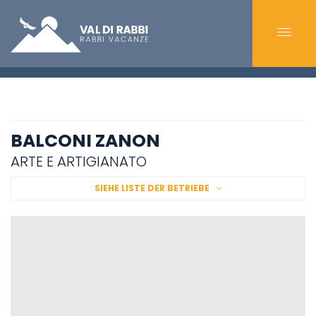
BALCONI ZANON
ARTE E ARTIGIANATO
SIEHE LISTE DER BETRIEBE