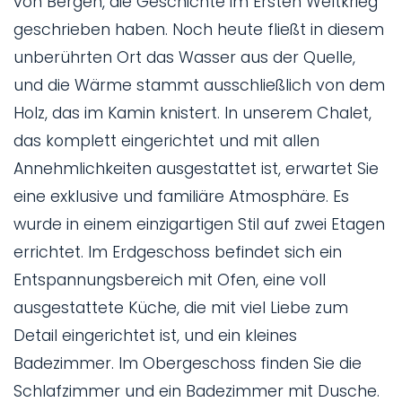
von Bergen, die Geschichte im Ersten Weltkrieg
geschrieben haben. Noch heute fließt in diesem
unberührten Ort das Wasser aus der Quelle,
und die Wärme stammt ausschließlich von dem
Holz, das im Kamin knistert. In unserem Chalet,
das komplett eingerichtet und mit allen
Annehmlichkeiten ausgestattet ist, erwartet Sie
eine exklusive und familiäre Atmosphäre. Es
wurde in einem einzigartigen Stil auf zwei Etagen
errichtet. Im Erdgeschoss befindet sich ein
Entspannungsbereich mit Ofen, eine voll
ausgestattete Küche, die mit viel Liebe zum
Detail eingerichtet ist, und ein kleines
Badezimmer. Im Obergeschoss finden Sie die
Schlafzimmer und ein Badezimmer mit Dusche.