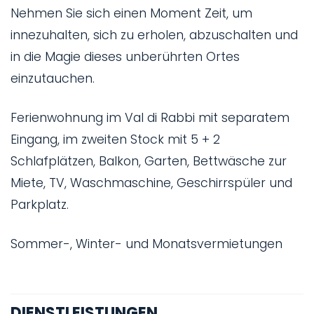
Nehmen Sie sich einen Moment Zeit, um
innezuhalten, sich zu erholen, abzuschalten und
in die Magie dieses unberührten Ortes
einzutauchen.
Ferienwohnung im Val di Rabbi mit separatem
Eingang, im zweiten Stock mit 5 + 2
Schlafplätzen, Balkon, Garten, Bettwäsche zur
Miete, TV, Waschmaschine, Geschirrspüler und
Parkplatz.
Sommer-, Winter- und Monatsvermietungen
DIENSTLEISTUNGEN