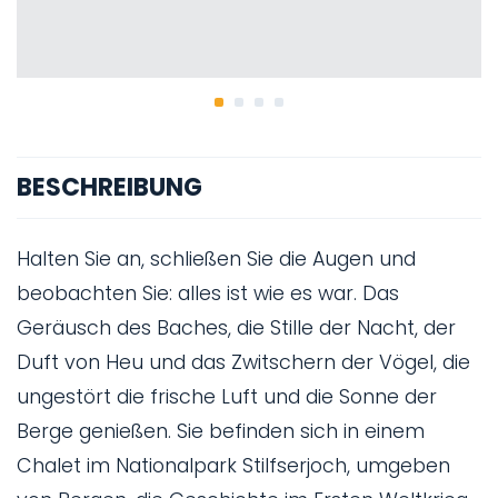
BESCHREIBUNG
Halten Sie an, schließen Sie die Augen und
beobachten Sie: alles ist wie es war. Das
Geräusch des Baches, die Stille der Nacht, der
Duft von Heu und das Zwitschern der Vögel, die
ungestört die frische Luft und die Sonne der
Berge genießen. Sie befinden sich in einem
Chalet im Nationalpark Stilfserjoch, umgeben