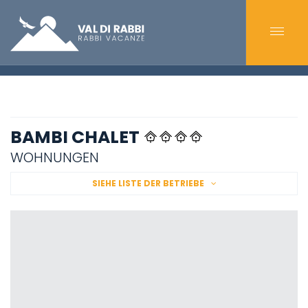
BAMBI CHALET
WOHNUNGEN
SIEHE LISTE DER BETRIEBE