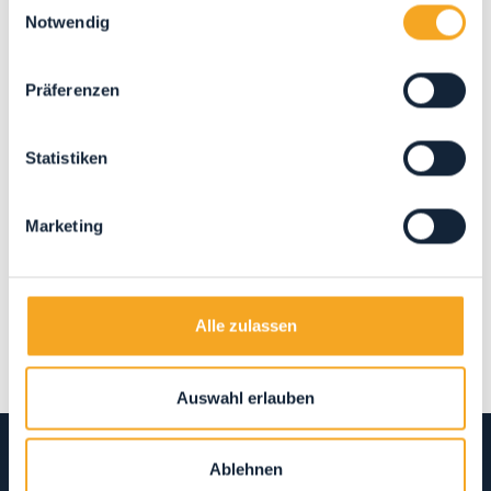
Einwilligungsauswahl
Notwendig
Präferenzen
Statistiken
teilen
Marketing
Alle zulassen
Auswahl erlauben
Ablehnen