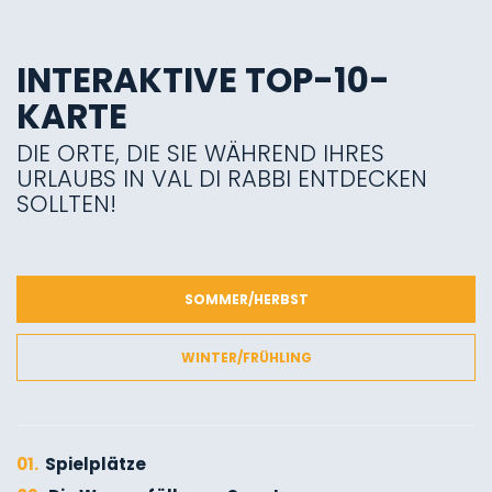
INTERAKTIVE TOP-10-
KARTE
DIE ORTE, DIE SIE WÄHREND IHRES
URLAUBS IN VAL DI RABBI ENTDECKEN
SOLLTEN!
SOMMER/HERBST
WINTER/FRÜHLING
01.
Spielplätze