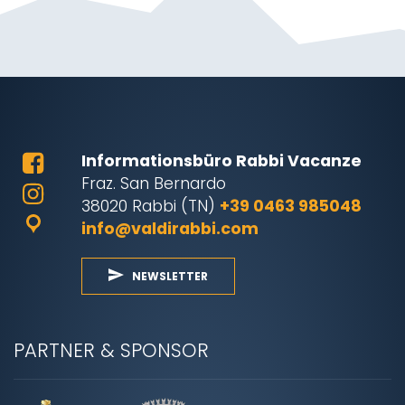
Informationsbüro Rabbi Vacanze
Fraz. San Bernardo
38020 Rabbi (TN)
+39 0463 985048
info@valdirabbi.com
NEWSLETTER
PARTNER & SPONSOR