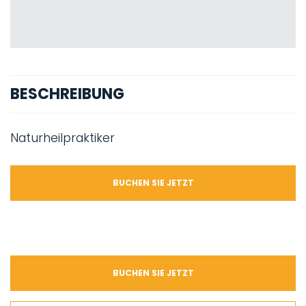
BESCHREIBUNG
Naturheilpraktiker
BUCHEN SIE JETZT
BUCHEN SIE JETZT