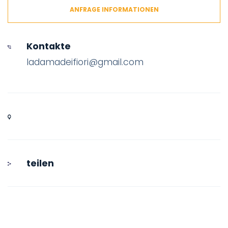
ANFRAGE INFORMATIONEN
Kontakte
ladamadeifiori@gmail.com
teilen