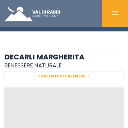
DECARLI MARGHERITA
BENESSERE NATURALE
SIEHE LISTE DER BETRIEBE