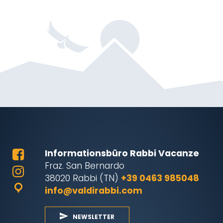
Informationsbüro Rabbi Vacanze
Fraz. San Bernardo
38020 Rabbi (TN)
+39 0463 985048
info@valdirabbi.com
NEWSLETTER