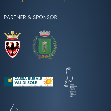
PARTNER & SPONSOR