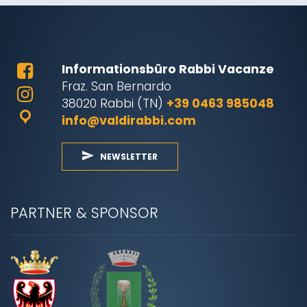
Informationsbüro Rabbi Vacanze
Fraz. San Bernardo
38020 Rabbi (TN)
+39 0463 985048
info@valdirabbi.com
NEWSLETTER
PARTNER & SPONSOR