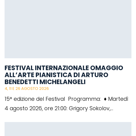
FESTIVAL INTERNAZIONALE OMAGGIO
ALL’ARTE PIANISTICA DI ARTURO
BENEDETTI MICHELANGELI
4, 11 E 26 AGOSTO 2026
15° edizione del Festival Programma: ♦ Martedì
4 agosto 2026, ore 21:00: Grigory Sokolov,...