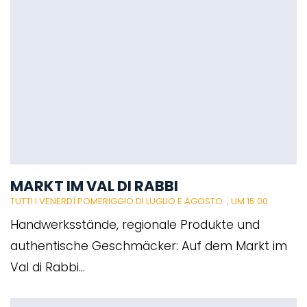
MARKT IM VAL DI RABBI
TUTTI I VENERDÌ POMERIGGIO DI LUGLIO E AGOSTO.
, UM 15:00
Handwerksstände, regionale Produkte und
authentische Geschmäcker: Auf dem Markt im
Val di Rabbi...