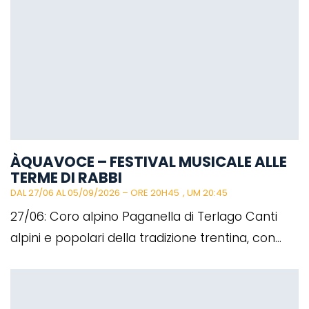
ÀQUAVOCE – FESTIVAL MUSICALE ALLE
TERME DI RABBI
DAL 27/06 AL 05/09/2026 – ORE 20H45
, UM 20:45
27/06: Coro alpino Paganella di Terlago Canti
alpini e popolari della tradizione trentina, con...