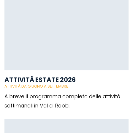
ATTIVITÀ ESTATE 2026
ATTIVITÀ DA GIUGNO A SETTEMBRE
A breve il programma completo delle attività
settimanali in Val di Rabbi.