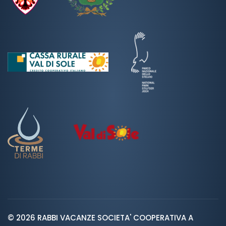
© 2026 RABBI VACANZE SOCIETA' COOPERATIVA A