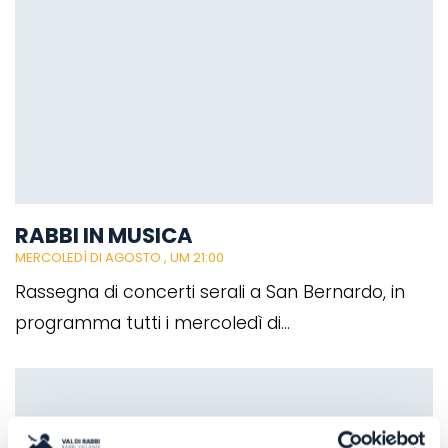
RABBI IN MUSICA
MERCOLEDÌ DI AGOSTO
, UM 21:00
Rassegna di concerti serali a San Bernardo, in
programma tutti i mercoledì di...