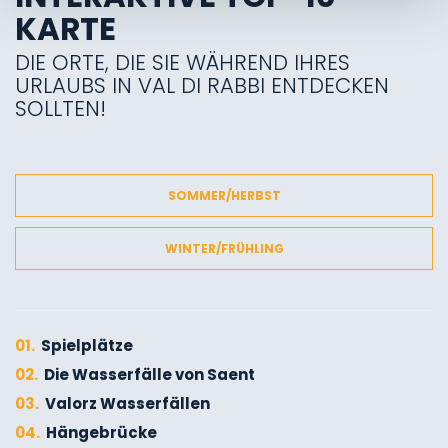
KARTE
DIE ORTE, DIE SIE WÄHREND IHRES
URLAUBS IN VAL DI RABBI ENTDECKEN
SOLLTEN!
SOMMER/HERBST
WINTER/FRÜHLING
01.
Spielplätze
02.
Die Wasserfälle von Saent
03.
Valorz Wasserfällen
04.
Hängebrücke