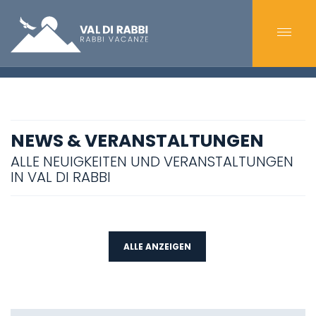
NEWS & VERANSTALTUNGEN
ALLE NEUIGKEITEN UND VERANSTALTUNGEN
IN VAL DI RABBI
ALLE ANZEIGEN