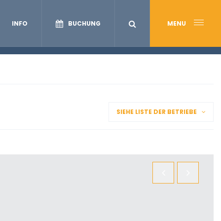
INFO
BUCHUNG
MENU
SIEHE LISTE DER BETRIEBE