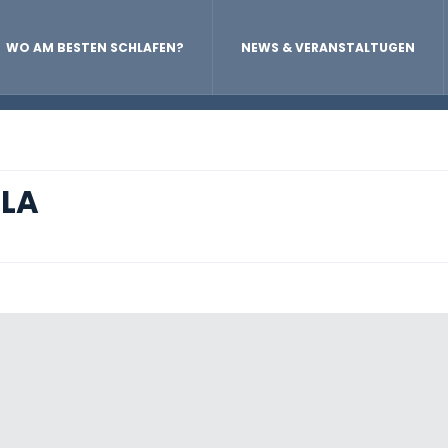
WO AM BESTEN SCHLAFEN?
NEWS & VERANSTALTUGEN
ILA