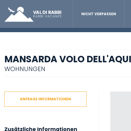
NICHT VERPASSEN
MANSARDA VOLO DELL'AQU
WOHNUNGEN
ANFRAGE INFORMATIONEN
Zusätzliche Informationen