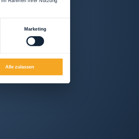
ie im Rahmen Ihrer Nutzung
Marketing
Alle zulassen