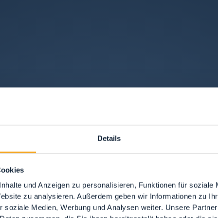
Details
Cookies
nhalte und Anzeigen zu personalisieren, Funktionen für soziale
Website zu analysieren. Außerdem geben wir Informationen zu I
r soziale Medien, Werbung und Analysen weiter. Unsere Partner