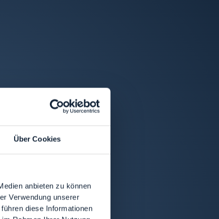
Über Cookies
 Medien anbieten zu können
hrer Verwendung unserer
 führen diese Informationen