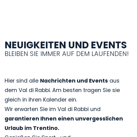
NEUIGKEITEN UND EVENTS
BLEIBEN SIE IMMER AUF DEM LAUFENDEN!
Hier sind alle
Nachrichten und Events
aus
dem Val di Rabbi. Am besten tragen Sie sie
gleich in ihren Kalender ein.
Wir erwarten Sie im Val di Rabbi und
garantieren Ihnen einen unvergesslichen
Urlaub im Trentino.