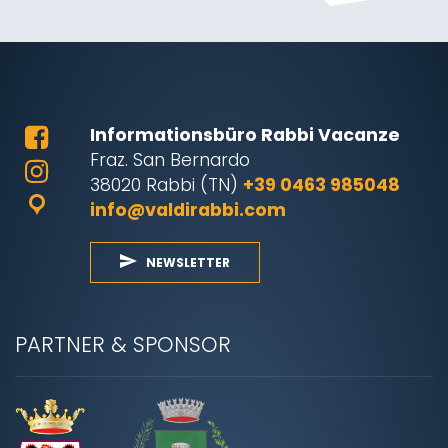
Informationsbüro Rabbi Vacanze
Fraz. San Bernardo
38020 Rabbi (TN)
+39 0463 985048
info@valdirabbi.com
NEWSLETTER
PARTNER & SPONSOR