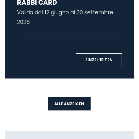
RABBI CARD
Valida dal 12 giugno al 20 settembre
2026
EINZELHEITEN
ALLE ANZEIGEN