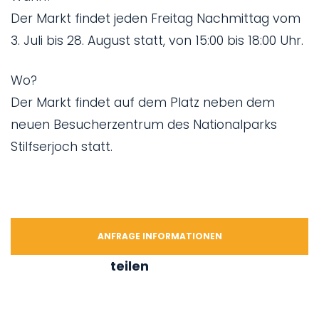
Der Markt findet jeden Freitag Nachmittag vom
3. Juli bis 28. August statt, von 15:00 bis 18:00 Uhr.
Wo?
Der Markt findet auf dem Platz neben dem
neuen Besucherzentrum des Nationalparks
Stilfserjoch statt.
ANFRAGE INFORMATIONEN
teilen