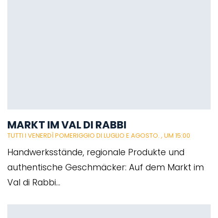
MARKT IM VAL DI RABBI
TUTTI I VENERDÌ POMERIGGIO DI LUGLIO E AGOSTO.
, UM 15:00
Handwerksstände, regionale Produkte und
authentische Geschmäcker: Auf dem Markt im
Val di Rabbi...