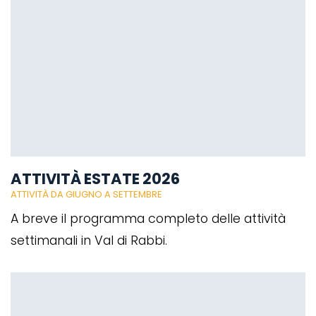
ATTIVITÀ ESTATE 2026
ATTIVITÀ DA GIUGNO A SETTEMBRE
A breve il programma completo delle attività
settimanali in Val di Rabbi.