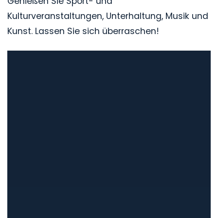
Genießen Sie Sport- und
Kulturveranstaltungen, Unterhaltung, Musik und
Kunst. Lassen Sie sich überraschen!