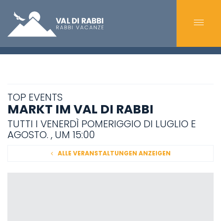
TOP EVENTS
MARKT IM VAL DI RABBI
TUTTI I VENERDÌ POMERIGGIO DI LUGLIO E
AGOSTO. , UM 15:00
ALLE VERANSTALTUNGEN ANZEIGEN