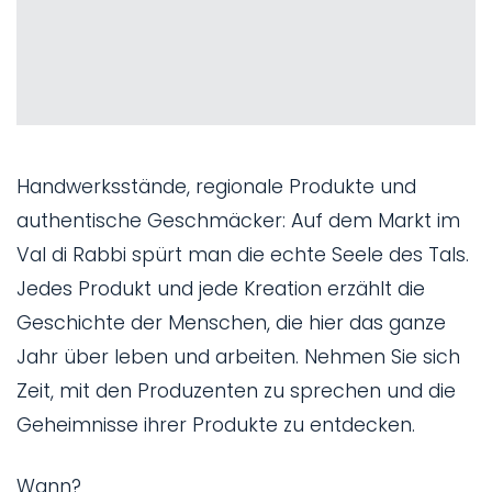
Handwerksstände, regionale Produkte und
authentische Geschmäcker: Auf dem Markt im
Val di Rabbi spürt man die echte Seele des Tals.
Jedes Produkt und jede Kreation erzählt die
Geschichte der Menschen, die hier das ganze
Jahr über leben und arbeiten. Nehmen Sie sich
Zeit, mit den Produzenten zu sprechen und die
Geheimnisse ihrer Produkte zu entdecken.
Wann?