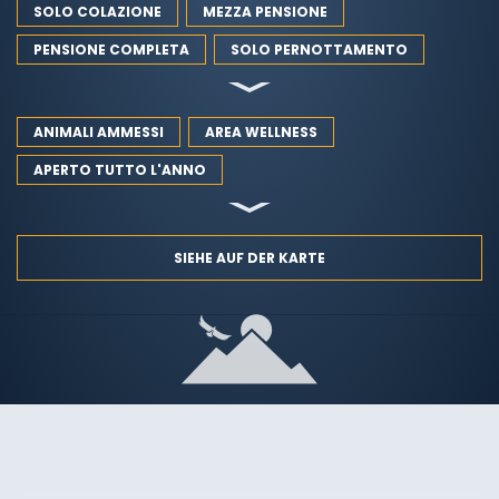
SOLO COLAZIONE
MEZZA PENSIONE
PENSIONE COMPLETA
SOLO PERNOTTAMENTO
ANIMALI AMMESSI
AREA WELLNESS
APERTO TUTTO L'ANNO
SIEHE AUF DER KARTE