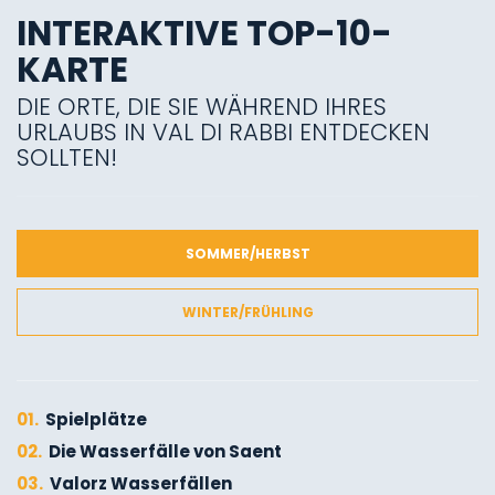
INTERAKTIVE TOP-10-
KARTE
DIE ORTE, DIE SIE WÄHREND IHRES
URLAUBS IN VAL DI RABBI ENTDECKEN
SOLLTEN!
SOMMER/HERBST
WINTER/FRÜHLING
01.
Spielplätze
02.
Die Wasserfälle von Saent
03.
Valorz Wasserfällen