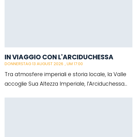
IN VIAGGIO CON L'ARCIDUCHESSA
DONNERSTAG 13 AUGUST 2026
, UM 17:00
Tra atmosfere imperiali e storia locale, la Valle
accoglie Sua Altezza Imperiale, l’Arciduchessa...