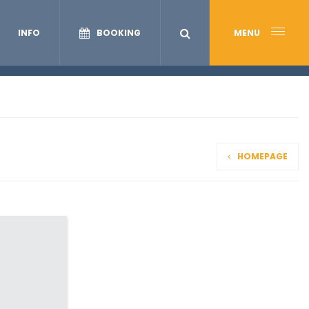
INFO
BOOKING
MENU
HOMEPAGE