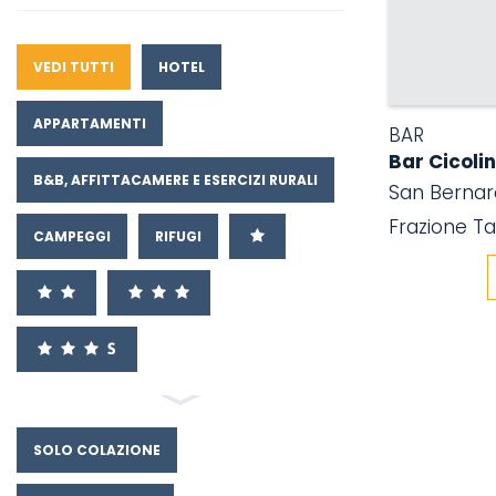
VEDI TUTTI
HOTEL
APPARTAMENTI
BAR
Bar Cicolin
B&B, AFFITTACAMERE E ESERCIZI RURALI
San Bernar
Frazione T
CAMPEGGI
RIFUGI
SOLO COLAZIONE