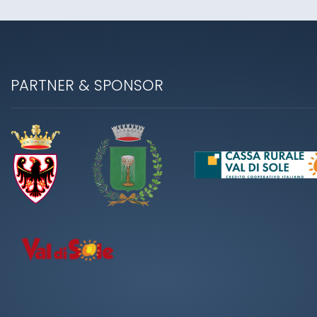
PARTNER & SPONSOR