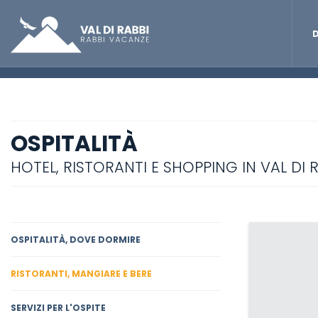
D
OSPITALITÀ
HOTEL, RISTORANTI E SHOPPING IN VAL DI 
OSPITALITÀ, DOVE DORMIRE
RISTORANTI, MANGIARE E BERE
SERVIZI PER L'OSPITE