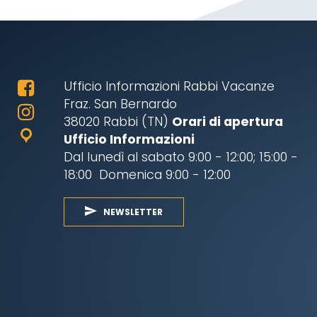
Ufficio Informazioni Rabbi Vacanze
Fraz. San Bernardo
38020 Rabbi (TN)
Orari di apertura
Ufficio Informazioni
Dal lunedì al sabato 9:00 - 12:00; 15:00 -
18:00 Domenica 9:00 - 12:00
NEWSLETTER