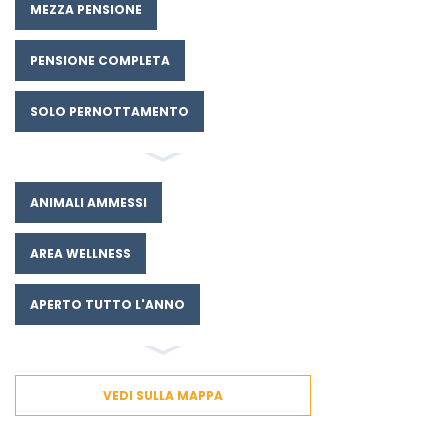
MEZZA PENSIONE
PENSIONE COMPLETA
SOLO PERNOTTAMENTO
ANIMALI AMMESSI
AREA WELLNESS
APERTO TUTTO L'ANNO
VEDI SULLA MAPPA