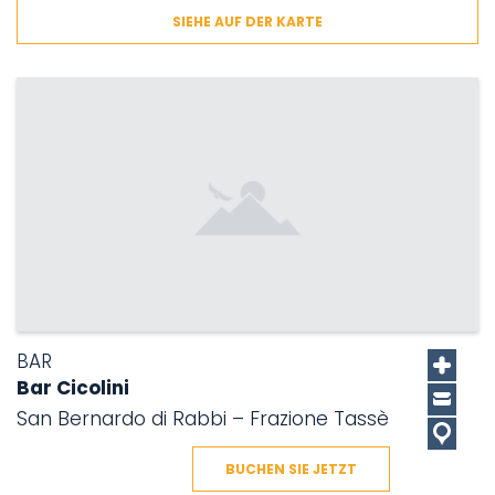
SIEHE AUF DER KARTE
BAR
Bar Cicolini
San Bernardo di Rabbi – Frazione Tassè
BUCHEN SIE JETZT