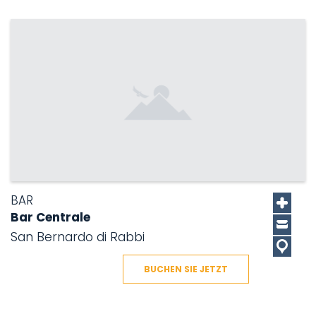
BAR
Bar Centrale
San Bernardo di Rabbi
BUCHEN SIE JETZT