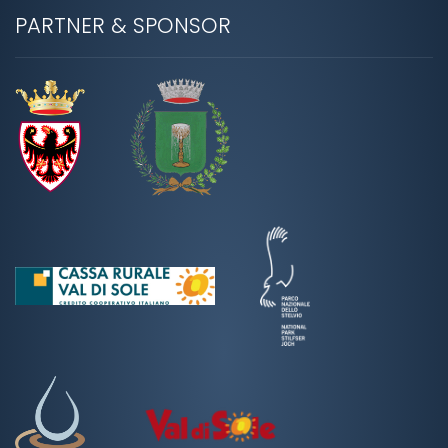
PARTNER & SPONSOR