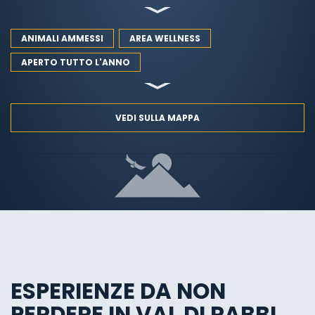
ANIMALI AMMESSI
AREA WELLNESS
APERTO TUTTO L'ANNO
VEDI SULLA MAPPA
ESPERIENZE DA NON
PERDERE IN VAL DI RABBI