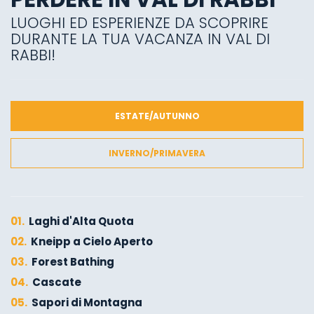
LUOGHI ED ESPERIENZE DA SCOPRIRE
DURANTE LA TUA VACANZA IN VAL DI
RABBI!
ESTATE/AUTUNNO
INVERNO/PRIMAVERA
01.
Laghi d'Alta Quota
02.
Kneipp a Cielo Aperto
03.
Forest Bathing
04.
Cascate
05.
Sapori di Montagna