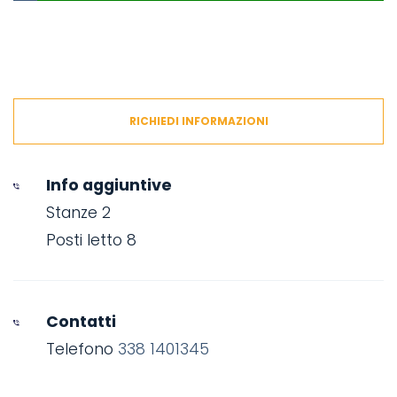
RICHIEDI INFORMAZIONI
Info aggiuntive
Stanze 2
Posti letto 8
Contatti
Telefono
338 1401345