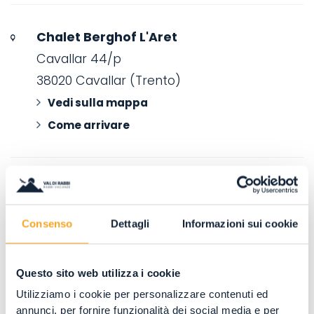
Chalet Berghof L'Aret
Cavallar 44/p
38020 Cavallar (Trento)
Vedi sulla mappa
Come arrivare
Consenso
Dettagli
Informazioni sui cookie
Questo sito web utilizza i cookie
Utilizziamo i cookie per personalizzare contenuti ed
annunci, per fornire funzionalità dei social media e per