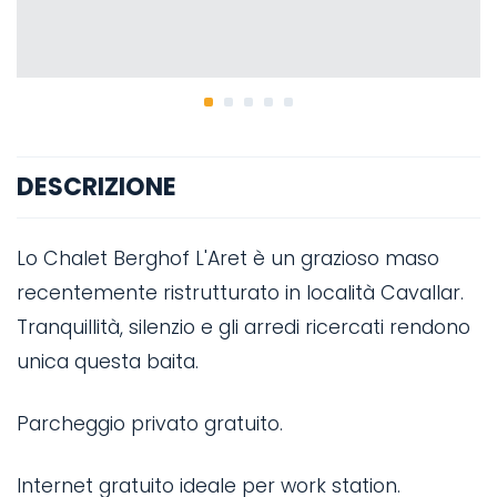
DESCRIZIONE
Lo Chalet Berghof L'Aret è un grazioso maso
recentemente ristrutturato in località Cavallar.
Tranquillità, silenzio e gli arredi ricercati rendono
unica questa baita.
Parcheggio privato gratuito.
Internet gratuito ideale per work station.