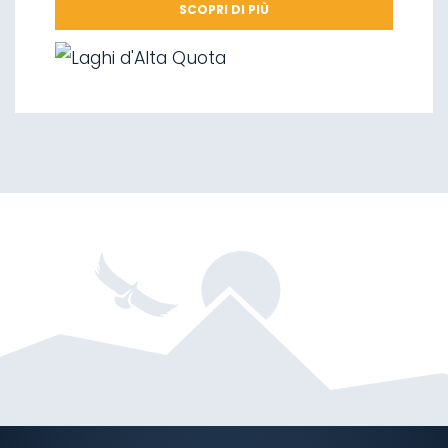
SCOPRI DI PIÙ