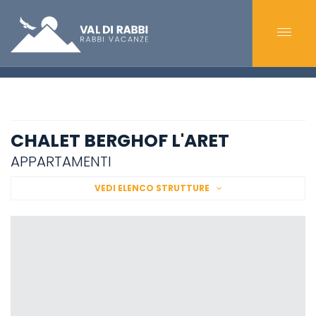
CHALET BERGHOF L'ARET
APPARTAMENTI
VEDI ELENCO STRUTTURE