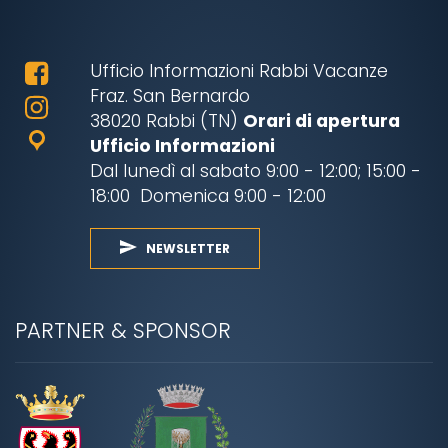
Ufficio Informazioni Rabbi Vacanze
Fraz. San Bernardo
38020 Rabbi (TN)
Orari di apertura
Ufficio Informazioni
Dal lunedì al sabato 9:00 - 12:00; 15:00 -
18:00 Domenica 9:00 - 12:00
NEWSLETTER
PARTNER & SPONSOR