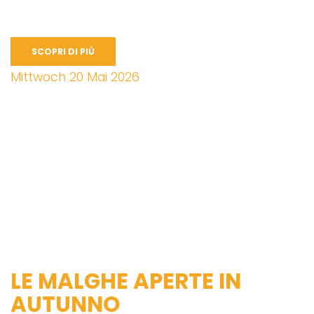
SCOPRI DI PIÙ
Mittwoch 20 Mai 2026
LE MALGHE APERTE IN
AUTUNNO