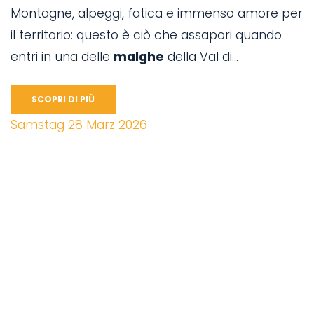
Montagne, alpeggi, fatica e immenso amore per
il territorio: questo è ciò che assapori quando
entri in una delle
malghe
della Val di...
SCOPRI DI PIÙ
Samstag 28 März 2026