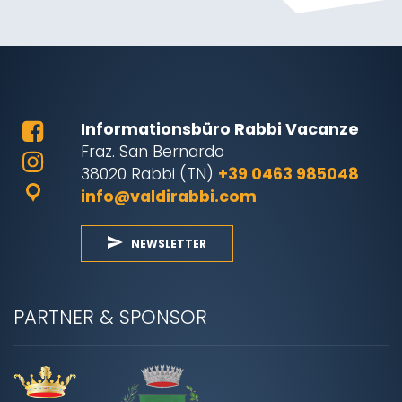
Informationsbüro Rabbi Vacanze
Fraz. San Bernardo
38020 Rabbi (TN)
+39 0463 985048
info@valdirabbi.com
NEWSLETTER
PARTNER & SPONSOR