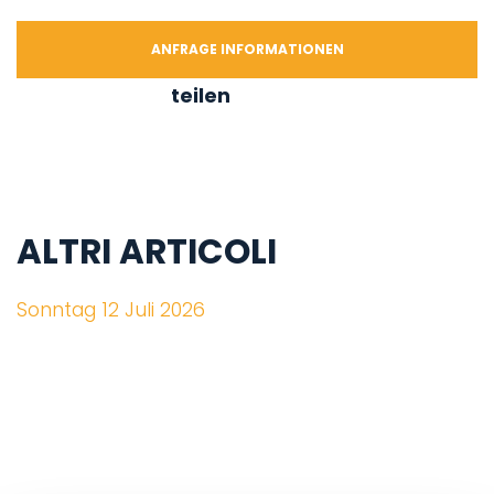
ANFRAGE INFORMATIONEN
teilen
ALTRI ARTICOLI
Sonntag 12 Juli 2026