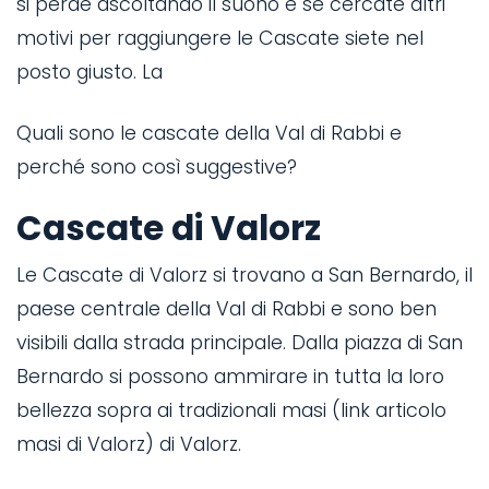
si perde ascoltando il suono e se cercate altri
motivi per raggiungere le Cascate siete nel
posto giusto. La
Quali sono le cascate della Val di Rabbi e
perché sono così suggestive?
Cascate di Valorz
Le Cascate di Valorz si trovano a San Bernardo, il
paese centrale della Val di Rabbi e sono ben
visibili dalla strada principale. Dalla piazza di San
Bernardo si possono ammirare in tutta la loro
bellezza sopra ai tradizionali masi (link articolo
masi di Valorz) di Valorz.