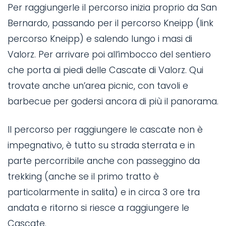
Per raggiungerle il percorso inizia proprio da San
Bernardo, passando per il percorso Kneipp (link
percorso Kneipp) e salendo lungo i masi di
Valorz. Per arrivare poi all’imbocco del sentiero
che porta ai piedi delle Cascate di Valorz. Qui
trovate anche un’area picnic, con tavoli e
barbecue per godersi ancora di più il panorama.
Il percorso per raggiungere le cascate non è
impegnativo, è tutto su strada sterrata e in
parte percorribile anche con passeggino da
trekking (anche se il primo tratto è
particolarmente in salita) e in circa 3 ore tra
andata e ritorno si riesce a raggiungere le
Cascate.