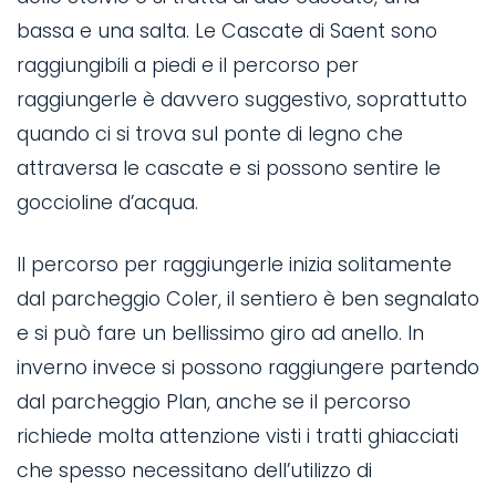
bassa e una salta. Le Cascate di Saent sono
raggiungibili a piedi e il percorso per
raggiungerle è davvero suggestivo, soprattutto
quando ci si trova sul ponte di legno che
attraversa le cascate e si possono sentire le
goccioline d’acqua.
Il percorso per raggiungerle inizia solitamente
dal parcheggio Coler, il sentiero è ben segnalato
e si può fare un bellissimo giro ad anello. In
inverno invece si possono raggiungere partendo
dal parcheggio Plan, anche se il percorso
richiede molta attenzione visti i tratti ghiacciati
che spesso necessitano dell’utilizzo di