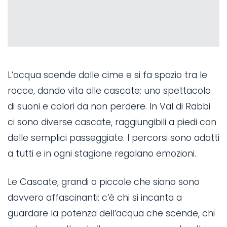
L’acqua scende dalle cime e si fa spazio tra le
rocce, dando vita alle cascate: uno spettacolo
di suoni e colori da non perdere. In Val di Rabbi
ci sono diverse cascate, raggiungibili a piedi con
delle semplici passeggiate. I percorsi sono adatti
a tutti e in ogni stagione regalano emozioni.
Le Cascate, grandi o piccole che siano sono
davvero affascinanti: c’è chi si incanta a
guardare la potenza dell’acqua che scende, chi