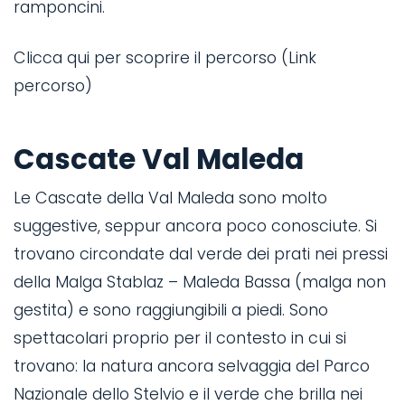
ramponcini.
Clicca qui per scoprire il percorso (Link
percorso)
Cascate Val Maleda
Le Cascate della Val Maleda sono molto
suggestive, seppur ancora poco conosciute. Si
trovano circondate dal verde dei prati nei pressi
della Malga Stablaz – Maleda Bassa (malga non
gestita) e sono raggiungibili a piedi. Sono
spettacolari proprio per il contesto in cui si
trovano: la natura ancora selvaggia del Parco
Nazionale dello Stelvio e il verde che brilla nei