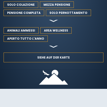
SOLO COLAZIONE
MEZZA PENSIONE
PENSIONE COMPLETA
SOLO PERNOTTAMENTO
ANIMALI AMMESSI
AREA WELLNESS
APERTO TUTTO L'ANNO
SIEHE AUF DER KARTE