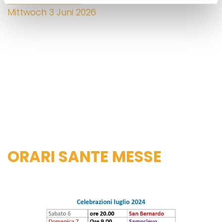
Mittwoch 3 Juni 2026
ORARI SANTE MESSE