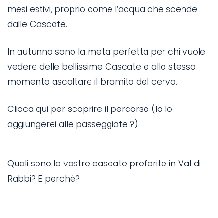
mesi estivi, proprio come l’acqua che scende
dalle Cascate.
In autunno sono la meta perfetta per chi vuole
vedere delle bellissime Cascate e allo stesso
momento ascoltare il bramito del cervo.
Clicca qui per scoprire il percorso (Io lo
aggiungerei alle passeggiate ?)
Quali sono le vostre cascate preferite in Val di
Rabbi? E perché?