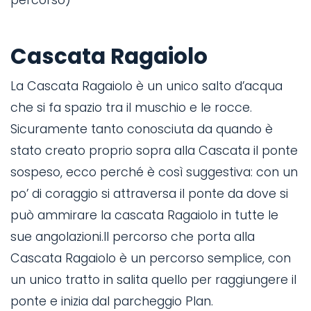
Cascata Ragaiolo
La Cascata Ragaiolo è un unico salto d’acqua
che si fa spazio tra il muschio e le rocce.
Sicuramente tanto conosciuta da quando è
stato creato proprio sopra alla Cascata il ponte
sospeso, ecco perché è così suggestiva: con un
po’ di coraggio si attraversa il ponte da dove si
può ammirare la cascata Ragaiolo in tutte le
sue angolazioni.Il percorso che porta alla
Cascata Ragaiolo è un percorso semplice, con
un unico tratto in salita quello per raggiungere il
ponte e inizia dal parcheggio Plan.