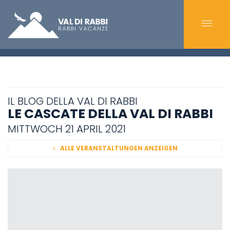
IL BLOG DELLA VAL DI RABBI
LE CASCATE DELLA VAL DI RABBI
MITTWOCH 21 APRIL 2021
ALLE VERANSTALTUNGEN ANZEIGEN