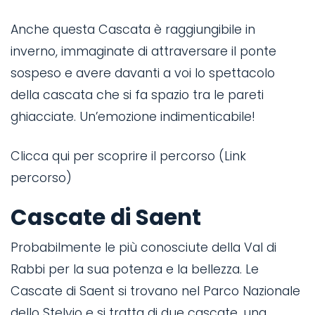
Anche questa Cascata è raggiungibile in
inverno, immaginate di attraversare il ponte
sospeso e avere davanti a voi lo spettacolo
della cascata che si fa spazio tra le pareti
ghiacciate. Un’emozione indimenticabile!
Clicca qui per scoprire il percorso (Link
percorso)
Cascate di Saent
Probabilmente le più conosciute della Val di
Rabbi per la sua potenza e la bellezza. Le
Cascate di Saent si trovano nel Parco Nazionale
dello Stelvio e si tratta di due cascate, una