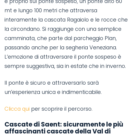
è proprio sul ponte sospeso, un ponte alto 60
mt e lungo 100 metri che attraversa
interamente la cascata Ragaiolo e le rocce che
la circondano. Si raggiunge con una semplice
camminata, che parte dal parcheggio Plan,
passando anche per la segheria Veneziana.
L’emozione di attraversare il ponte sospeso è
sempre suggestiva, sia in estate che in inverno.
Il ponte è sicuro e attraversarlo sarà
un’esperienza unica e indimenticabile.
Clicca qui
per scoprire il percorso.
Cascate di Saent: sicuramente le più
affascinanti cascate della Val di