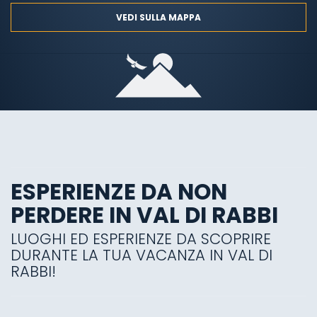
VEDI SULLA MAPPA
ESPERIENZE DA NON
PERDERE IN VAL DI RABBI
LUOGHI ED ESPERIENZE DA SCOPRIRE
DURANTE LA TUA VACANZA IN VAL DI
RABBI!