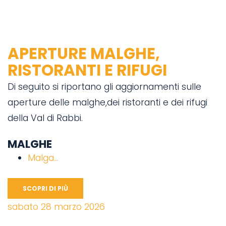
APERTURE MALGHE,
RISTORANTI E RIFUGI
Di seguito si riportano gli aggiornamenti sulle
aperture delle malghe,dei ristoranti e dei rifugi
della Val di Rabbi.
MALGHE
Malga...
SCOPRI DI PIÙ
sabato 28 marzo 2026