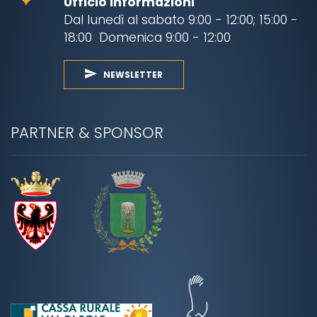
Ufficio Informazioni
Dal lunedì al sabato 9:00 - 12:00; 15:00 -
18:00 Domenica 9:00 - 12:00
NEWSLETTER
PARTNER & SPONSOR