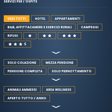
SERVIZI PER L'OSPITE
VEDI TUTTI
HOTEL
APPARTAMENTI
B&B, AFFITTACAMERE E ESERCIZI RURALI
CAMPEGGI
RIFUGI
SOLO COLAZIONE
MEZZA PENSIONE
PENSIONE COMPLETA
SOLO PERNOTTAMENTO
ANIMALI AMMESSI
AREA WELLNESS
APERTO TUTTO L'ANNO