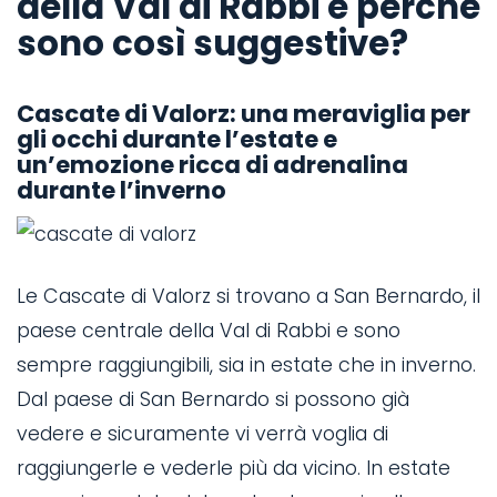
della Val di Rabbi e perché
sono così suggestive?
Cascate di Valorz: una meraviglia per
gli occhi durante l’estate e
un’emozione ricca di adrenalina
durante l’inverno
Le Cascate di Valorz si trovano a San Bernardo, il
paese centrale della Val di Rabbi e sono
sempre raggiungibili, sia in estate che in inverno.
Dal paese di San Bernardo si possono già
vedere e sicuramente vi verrà voglia di
raggiungerle e vederle più da vicino. In estate