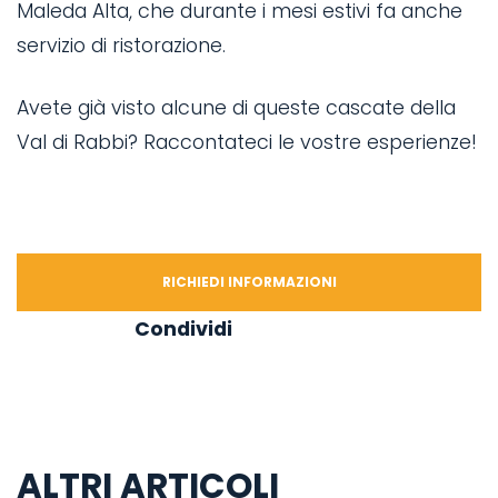
Maleda Alta, che durante i mesi estivi fa anche
servizio di ristorazione.
Avete già visto alcune di queste cascate della
Val di Rabbi? Raccontateci le vostre esperienze!
RICHIEDI INFORMAZIONI
Condividi
ALTRI ARTICOLI