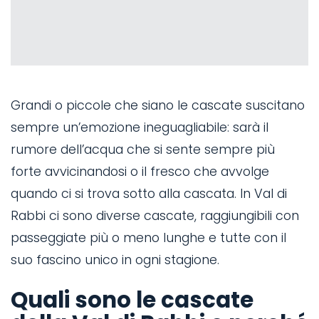
Grandi o piccole che siano le cascate suscitano
sempre un’emozione ineguagliabile: sarà il
rumore dell’acqua che si sente sempre più
forte avvicinandosi o il fresco che avvolge
quando ci si trova sotto alla cascata. In Val di
Rabbi ci sono diverse cascate, raggiungibili con
passeggiate più o meno lunghe e tutte con il
suo fascino unico in ogni stagione.
Quali sono le cascate