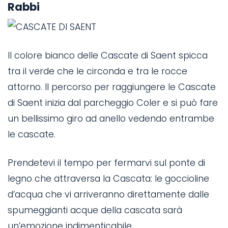
Rabbi
Il colore bianco delle Cascate di Saent spicca
tra il verde che le circonda e tra le rocce
attorno. Il percorso per raggiungere le Cascate
di Saent inizia dal parcheggio Coler e si può fare
un bellissimo giro ad anello vedendo entrambe
le cascate.
Prendetevi il tempo per fermarvi sul ponte di
legno che attraversa la Cascata: le goccioline
d’acqua che vi arriveranno direttamente dalle
spumeggianti acque della cascata sarà
un’emozione indimenticabile.