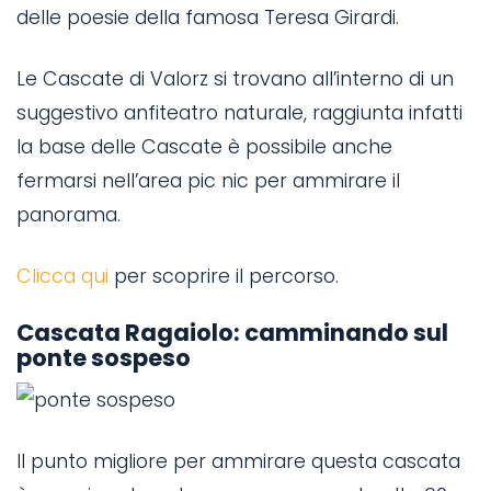
delle poesie della famosa Teresa Girardi.
Le Cascate di Valorz si trovano all’interno di un
suggestivo anfiteatro naturale, raggiunta infatti
la base delle Cascate è possibile anche
fermarsi nell’area pic nic per ammirare il
panorama.
Clicca qui
per scoprire il percorso.
Cascata Ragaiolo: camminando sul
ponte sospeso
Il punto migliore per ammirare questa cascata