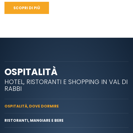
SCOPRI DI PIÙ
OSPITALITÀ
HOTEL, RISTORANTI E SHOPPING IN VAL DI
RABBI
OSPITALITÀ, DOVE DORMIRE
RISTORANTI, MANGIARE E BERE