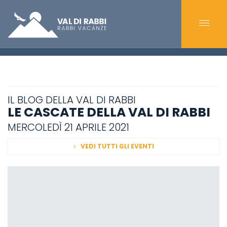
IL BLOG DELLA VAL DI RABBI
LE CASCATE DELLA VAL DI RABBI
MERCOLEDÌ 21 APRILE 2021
VEDI TUTTI GLI EVENTI