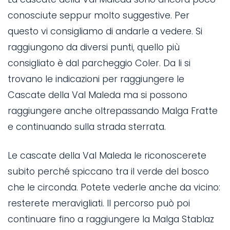
conosciute seppur molto suggestive. Per
questo vi consigliamo di andarle a vedere. Si
raggiungono da diversi punti, quello più
consigliato è dal parcheggio Coler. Da li si
trovano le indicazioni per raggiungere le
Cascate della Val Maleda ma si possono
raggiungere anche oltrepassando Malga Fratte
e continuando sulla strada sterrata.
Le cascate della Val Maleda le riconoscerete
subito perché spiccano tra il verde del bosco
che le circonda. Potete vederle anche da vicino:
resterete meravigliati. Il percorso può poi
continuare fino a raggiungere la Malga Stablaz