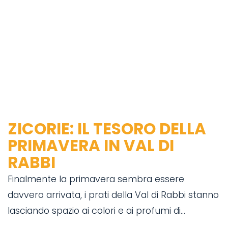
ZICORIE: IL TESORO DELLA
PRIMAVERA IN VAL DI
RABBI
Finalmente la primavera sembra essere
davvero arrivata, i prati della Val di Rabbi stanno
lasciando spazio ai colori e ai profumi di...