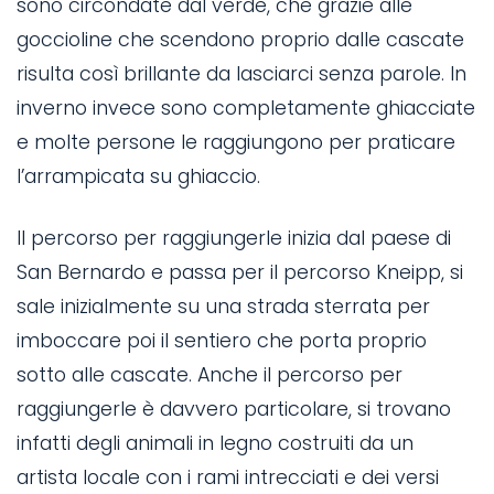
sono circondate dal verde, che grazie alle
goccioline che scendono proprio dalle cascate
risulta così brillante da lasciarci senza parole. In
inverno invece sono completamente ghiacciate
e molte persone le raggiungono per praticare
l’arrampicata su ghiaccio.
Il percorso per raggiungerle inizia dal paese di
San Bernardo e passa per il percorso Kneipp, si
sale inizialmente su una strada sterrata per
imboccare poi il sentiero che porta proprio
sotto alle cascate. Anche il percorso per
raggiungerle è davvero particolare, si trovano
infatti degli animali in legno costruiti da un
artista locale con i rami intrecciati e dei versi