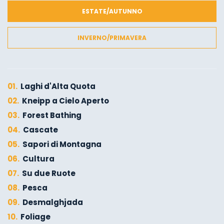
ESTATE/AUTUNNO
INVERNO/PRIMAVERA
01.
Laghi d'Alta Quota
02.
Kneipp a Cielo Aperto
03.
Forest Bathing
04.
Cascate
05.
Sapori di Montagna
06.
Cultura
07.
Su due Ruote
08.
Pesca
09.
Desmalghjada
10.
Foliage