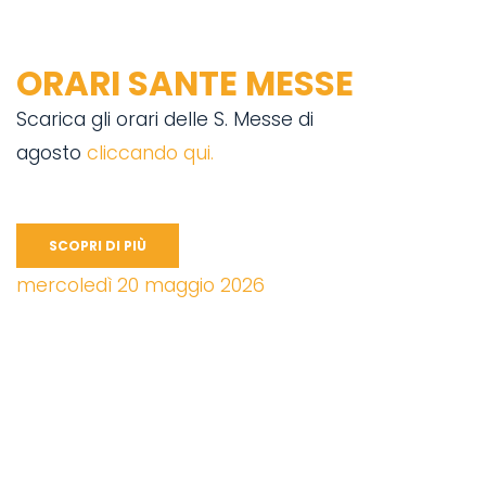
ORARI SANTE MESSE
Scarica gli orari delle S. Messe di
agosto
cliccando qui.
SCOPRI DI PIÙ
mercoledì 20 maggio 2026