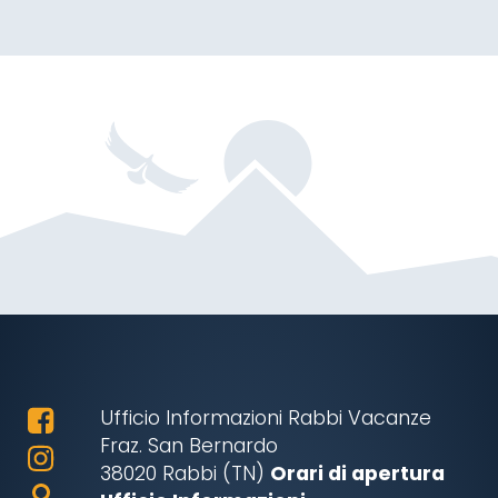
Ufficio Informazioni Rabbi Vacanze
Fraz. San Bernardo
38020 Rabbi (TN)
Orari di apertura