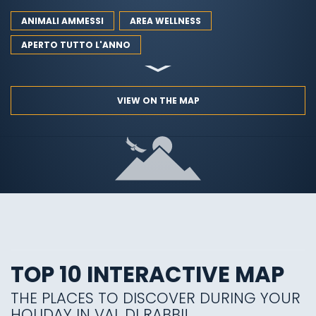
ANIMALI AMMESSI
AREA WELLNESS
APERTO TUTTO L'ANNO
VIEW ON THE MAP
TOP 10 INTERACTIVE MAP
THE PLACES TO DISCOVER DURING YOUR
HOLIDAY IN VAL DI RABBI!