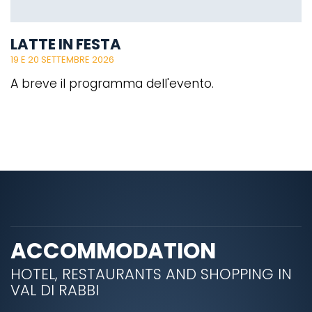
LATTE IN FESTA
19 E 20 SETTEMBRE 2026
A breve il programma dell'evento.
ACCOMMODATION
HOTEL, RESTAURANTS AND SHOPPING IN
VAL DI RABBI