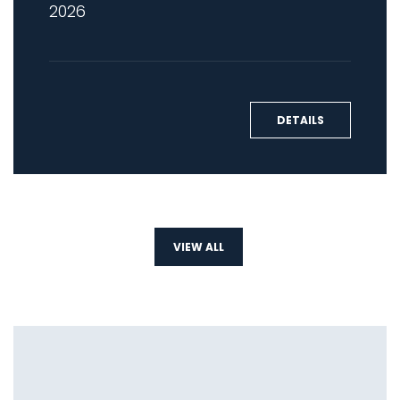
2026
DETAILS
VIEW ALL