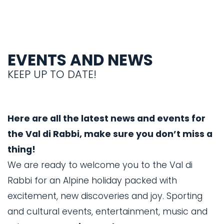
EVENTS AND NEWS
KEEP UP TO DATE!
Here are all the latest news and events for
the Val di Rabbi, make sure you don’t miss a
thing!
We are ready to welcome you to the Val di
Rabbi for an Alpine holiday packed with
excitement, new discoveries and joy. Sporting
and cultural events, entertainment, music and