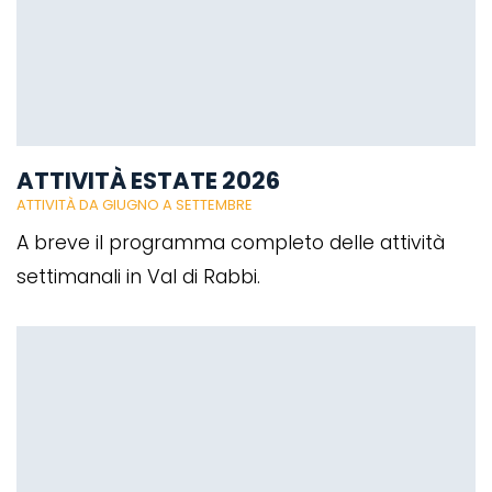
ATTIVITÀ ESTATE 2026
ATTIVITÀ DA GIUGNO A SETTEMBRE
A breve il programma completo delle attività
settimanali in Val di Rabbi.