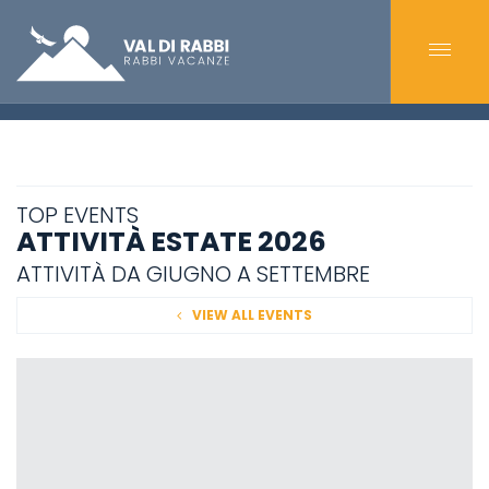
TOP EVENTS
ATTIVITÀ ESTATE 2026
ATTIVITÀ DA GIUGNO A SETTEMBRE
VIEW ALL EVENTS