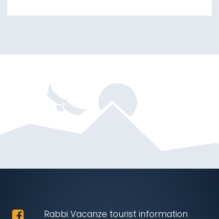
Rabbi Vacanze tourist information