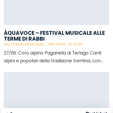
ÀQUAVOCE – FESTIVAL MUSICALE ALLE
TERME DI RABBI
DAL 27/06 AL 05/09/2026 – ORE 20H45
, AT 20:45
27/06: Coro alpino Paganella di Terlago Canti
alpini e popolari della tradizione trentina, con...