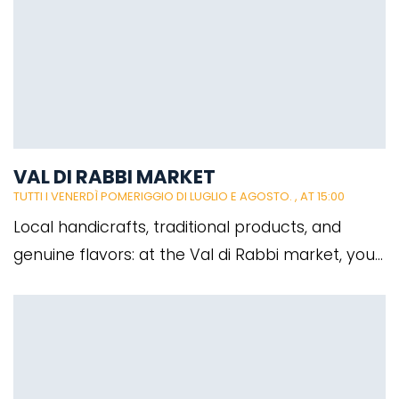
VAL DI RABBI MARKET
TUTTI I VENERDÌ POMERIGGIO DI LUGLIO E AGOSTO.
, AT 15:00
Local handicrafts, traditional products, and
genuine flavors: at the Val di Rabbi market, you...