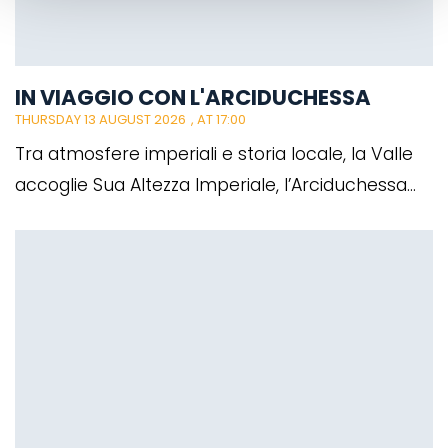
IN VIAGGIO CON L'ARCIDUCHESSA
THURSDAY 13 AUGUST 2026
, AT 17:00
Tra atmosfere imperiali e storia locale, la Valle
accoglie Sua Altezza Imperiale, l’Arciduchessa...