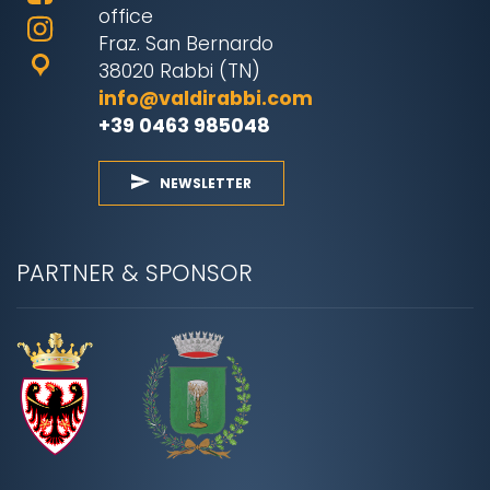
office
Fraz. San Bernardo
38020 Rabbi (TN)
info@valdirabbi.com
+39 0463 985048
NEWSLETTER
PARTNER & SPONSOR