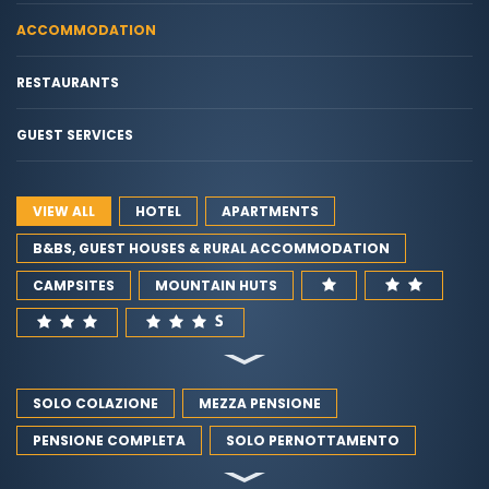
ACCOMMODATION
RESTAURANTS
GUEST SERVICES
VIEW ALL
HOTEL
APARTMENTS
B&BS, GUEST HOUSES & RURAL ACCOMMODATION
CAMPSITES
MOUNTAIN HUTS
SOLO COLAZIONE
MEZZA PENSIONE
PENSIONE COMPLETA
SOLO PERNOTTAMENTO